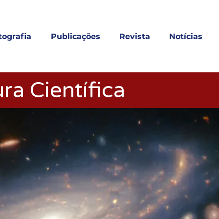
tografia
Publicações
Revista
Notícias
ra Científica