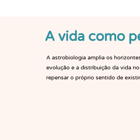
A vida como p
A astrobiologia amplia os horizontes
evolução e a distribuição da vida no
repensar o próprio sentido de existi