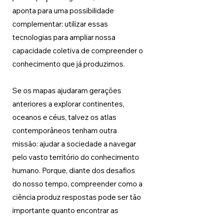
aponta para uma possibilidade 
complementar: utilizar essas 
tecnologias para ampliar nossa 
capacidade coletiva de compreender o 
conhecimento que já produzimos.
Se os mapas ajudaram gerações 
anteriores a explorar continentes, 
oceanos e céus, talvez os atlas 
contemporâneos tenham outra 
missão: ajudar a sociedade a navegar 
pelo vasto território do conhecimento 
humano. Porque, diante dos desafios 
do nosso tempo, compreender como a 
ciência produz respostas pode ser tão 
importante quanto encontrar as 