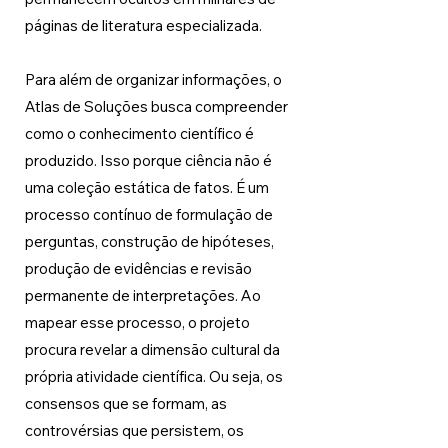
páginas de literatura especializada.
Para além de organizar informações, o 
Atlas de Soluções busca compreender 
como o conhecimento científico é 
produzido. Isso porque ciência não é 
uma coleção estática de fatos. É um 
processo contínuo de formulação de 
perguntas, construção de hipóteses, 
produção de evidências e revisão 
permanente de interpretações. Ao 
mapear esse processo, o projeto 
procura revelar a dimensão cultural da 
própria atividade científica. Ou seja, os 
consensos que se formam, as 
controvérsias que persistem, os 