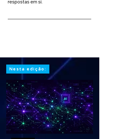
respostas em si.
Nesta edição: