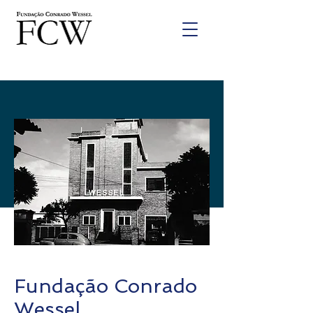
Fundação Conrado
Wessel