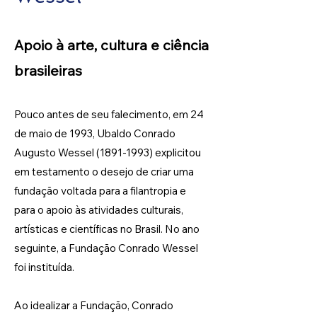
Apoio à arte, cultura e ciência
brasileiras
Pouco antes de seu falecimento, em 24
de maio de 1993, Ubaldo Conrado
Augusto Wessel
(1891-1993)
explicitou
em testamento o desejo de criar uma
fundação voltada para a filantropia e
para o apoio às atividades culturais,
artísticas e científicas no Brasil. No ano
seguinte, a Fundação Conrado Wessel
foi instituída.
Ao idealizar a Fundação, Conrado