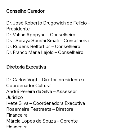
Conselho Curador
Dr. José Roberto Drugowich de Felício –
Presidente
Dr. Vahan Agopyan – Conselheiro
Dra. Soraya Soubhi Smaili – Conselheira
Dr. Rubens Belfort Jr. – Conselheiro
Dr. Franco Maria Lajolo – Conselheiro
Diretoria Executiva
Dr. Carlos Vogt – Diretor-presidente e
Coordenador Cultural
André Pereira da Silva – Assessor
Jurídico
Ivete Silva – Coordenadora Executiva
Rosemeire Festraets – Diretora
Financeira
Márcia Lopes de Souza – Gerente
Financeira