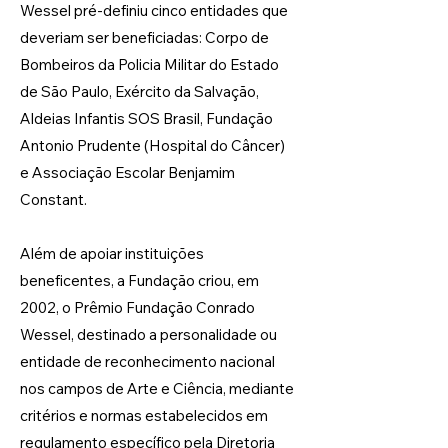
Wessel pré-definiu cinco entidades que
deveriam ser beneficiadas: Corpo de
Bombeiros da Policia Militar do Estado
de São Paulo, Exército da Salvação,
Aldeias Infantis SOS Brasil, Fundação
Antonio Prudente (Hospital do Câncer)
e Associação Escolar Benjamim
Constant.
Além de apoiar instituições
beneficentes, a Fundação criou, em
2002, o Prêmio Fundação Conrado
Wessel, destinado a personalidade ou
entidade de reconhecimento nacional
nos campos de Arte e Ciência, mediante
critérios e normas estabelecidos em
regulamento específico pela Diretoria