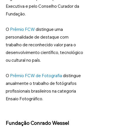
Executiva e pelo Conselho Curador da
Fundação.
O
Prêmio FCW
distingue uma
personalidade de destaque com
trabalho de reconhecido valor para o
desenvolvimento científico, tecnológico
ou cultural no país.
O
Prêmio FCW de Fotografia
distingue
anualmente o trabalho de fotógrafos
profissionais brasileiros na categoria
Ensaio Fotográfico.
Fundação Conrado Wessel