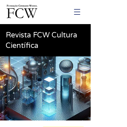
Revista FCW Cultura
Científica