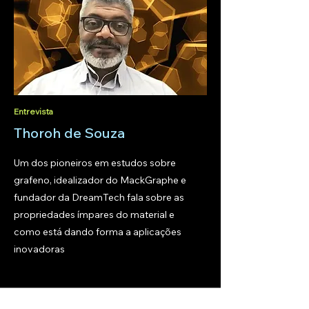
Entrevista
Thoroh de Souza
Um dos pioneiros em estudos sobre
grafeno, idealizador do MackGraphe e
fundador da DreamTech fala sobre as
propriedades ímpares do material e
como está dando forma a aplicações
inovadoras