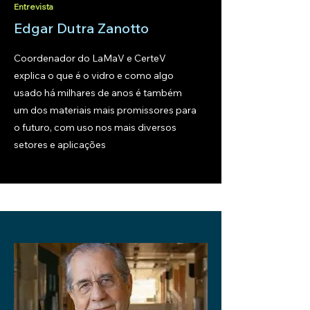
Entrevista
Edgar Dutra Zanotto
Coordenador do LaMaV e CerteV
explica o que é o vidro e como algo
usado há milhares de anos é também
um dos materiais mais promissores para
o futuro, com uso nos mais diversos
setores e aplicações