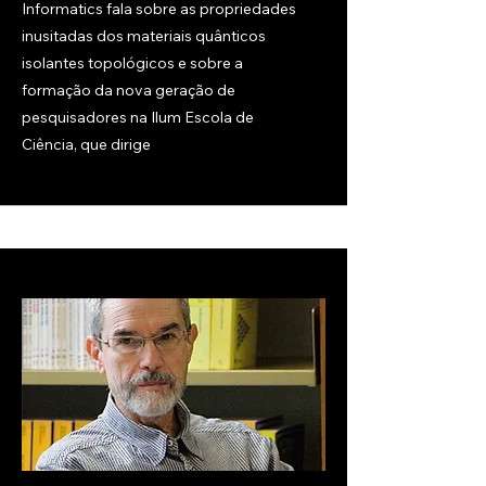
Informatics fala sobre as propriedades
inusitadas dos materiais quânticos
isolantes topológicos e sobre a
formação da nova geração de
pesquisadores na Ilum Escola de
Ciência, que dirige