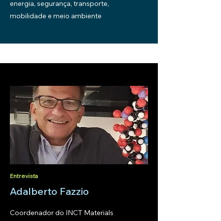
energia, segurança, transporte,
mobilidade e meio ambiente
Entrevista
Adalberto Fazzio
Coordenador do INCT Materials