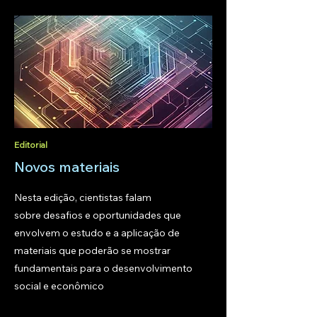
Editorial
Novos materiais
Nesta edição, cientistas falam
sobre desafios e oportunidades que
envolvem o estudo e a aplicação de
materiais que poderão se mostrar
fundamentais para o desenvolvimento
social e econômico