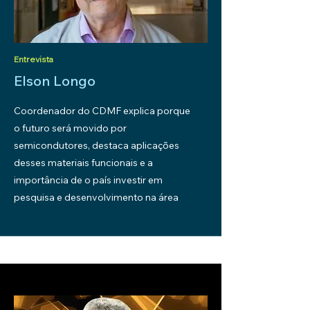
Entrevista
Elson Longo
Coordenador do CDMF explica porque
o futuro será movido por
semicondutores, destaca aplicações
desses materiais funcionais e a
importância de o país investir em
pesquisa e desenvolvimento na área