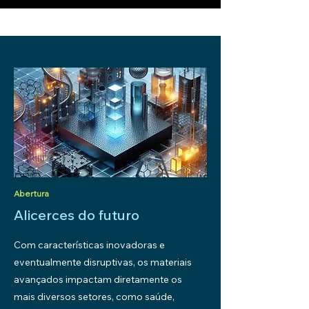
Abertura
Alicerces do futuro
Com características inovadoras e
eventualmente disruptivas, os materiais
avançados impactam diretamente os
mais diversos setores, como saúde,