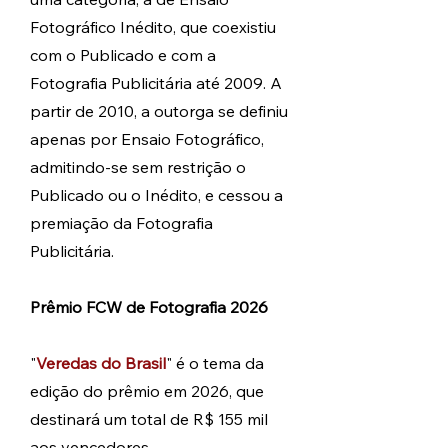
Fotográfico Inédito, que coexistiu
com o Publicado e com a
Fotografia Publicitária até 2009. A
partir de 2010, a outorg
a se definiu
apenas por Ensaio Fotográfico,
admitindo-se sem restrição o
Publicado ou o Inédito, e cessou a
premiação da Fotografia
Publicitária.
Prêmio FCW de Fotografia 2026
"
Veredas do Brasil
" é o tema da
edição do prêmio em 2026, que
destinará um total de R$ 155 mil
aos vencedores.