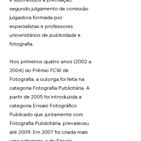
segundo julgamento de comissão
julgadora formada por
especialistas e professores
universitários de publicidade e
fotografia.
Nos primeiros quatro anos (2002 a
2004) do Prêmio FCW de
Fotografia, a outorga foi feita na
categoria Fotografia Publicitária. A
partir de 2005 foi introduzida a
categoria Ensaio Fotográfico
Publicado que, juntamente com
Fotografia Publicitária, prevaleceu
até 2009. Em 2007 foi criada mais
uma categoria, a de Ensaio