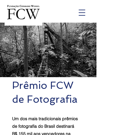
Prêmio FCW
de Fotografia
Um dos mais tradicionais prêmios
de fotografia do Brasil destinará
R$ 155 mil aos vencedores na