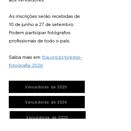
As inscrições serão recebidas de
10 de junho a 27 de setembro.
Podem participar fotógrafos
profissionais de todo o país.
Saiba mais em:
fcw.org.br/premio-
fotografia-2026
Vencedores de 2025
Vencedores de 2024
Vencedores de 2023