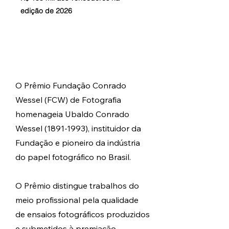
edição de 2026
O Prêmio Fundação Conrado
Wessel (FCW) de Fotografia
homenageia
Ubaldo Conrado
Wessel
(1891-1993)
, instituidor da
Fundação e pioneiro da indústria
do papel fotográfico no Brasil.
O Prêmio distingue trabalhos do
meio profissional pela qualidade
de ensaios fotográficos produzidos
e submetidos à premiação,