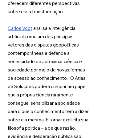
oferecem diferentes perspectivas 
sobre essa transformação.
Carlos Vogt
 analisa a inteligência 
artificial como um dos principais 
vetores das disputas geopolíticas 
contemporâneas e defende a 
necessidade de aproximar ciência e 
sociedade por meio de novas formas 
de acesso ao conhecimento. “O Atlas 
de Soluções poderá cumprir um papel 
que a própria ciência raramente 
consegue: sensibilizar a sociedade 
para o que o conhecimento tem a dizer 
sobre ela mesma. E tornar explícita sua 
filosofia política – a de que razão, 
evidência e deliberação pública são 