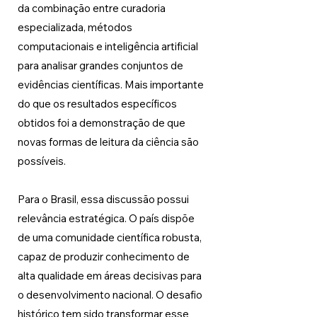
da combinação entre curadoria 
especializada, métodos 
computacionais e inteligência artificial 
para analisar grandes conjuntos de 
evidências científicas. Mais importante 
do que os resultados específicos 
obtidos foi a demonstração de que 
novas formas de leitura da ciência são 
possíveis.
Para o Brasil, essa discussão possui 
relevância estratégica. O país dispõe 
de uma comunidade científica robusta, 
capaz de produzir conhecimento de 
alta qualidade em áreas decisivas para 
o desenvolvimento nacional. O desafio 
histórico tem sido transformar esse 