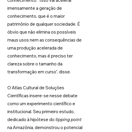
conhecimento. “Isso vai acelerar 
imensamente a geração de 
conhecimento, que é o maior 
patrimônio de qualquer sociedade. É 
óbvio que não elimina os possíveis 
maus usos nem as consequências de 
uma produção acelerada de 
conhecimento, mas é preciso ter 
clareza sobre o tamanho da 
transformação em curso", disse. 
O Atlas Cultural de Soluções 
Científicas insere-se nesse debate 
como um experimento científico e 
institucional. Seu primeiro estudo, 
dedicado à hipótese do 
tipping point 
na Amazônia, demonstrou o potencial 