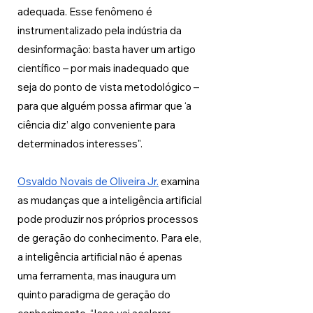
adequada. Esse fenômeno é 
instrumentalizado pela indústria da 
desinformação: basta haver um artigo 
científico – por mais inadequado que 
seja do ponto de vista metodológico – 
para que alguém possa afirmar que ‘a 
ciência diz’ algo conveniente para 
determinados interesses". 
Osvaldo Novais de Oliveira Jr.
 examina 
as mudanças que a inteligência artificial 
pode produzir nos próprios processos 
de geração do conhecimento. Para ele, 
a inteligência artificial não é apenas 
uma ferramenta, mas inaugura um 
quinto paradigma de geração do 