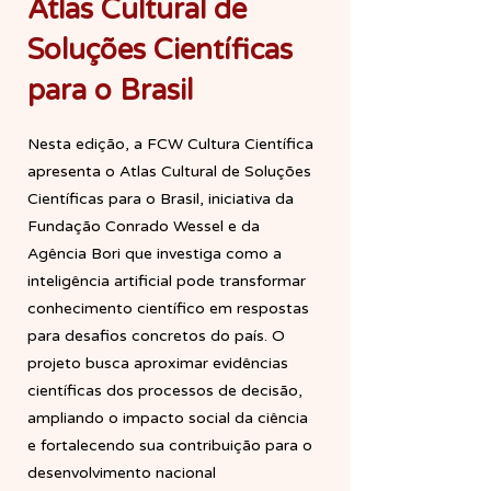
Atlas Cultural de
Soluções Científicas
para o Brasil
Nesta edição, a FCW Cultura Científica
apresenta o Atlas Cultural de Soluções
Científicas para o Brasil, iniciativa da
Fundação Conrado Wessel e da
Agência Bori que investiga como a
inteligência artificial pode transformar
conhecimento científico em respostas
para desafios concretos do país. O
projeto busca aproximar evidências
científicas dos processos de decisão,
ampliando o impacto social da ciência
e fortalecendo sua contribuição para o
desenvolvimento nacional