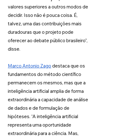
valores superiores a outros modos de 
decidir. Isso não é pouca coisa. É, 
talvez, uma das contribuições mais 
duradouras que o projeto pode 
oferecer ao debate público brasileiro", 
disse. 
Marco Antonio Zago
 destaca que os 
fundamentos do método científico 
permanecem os mesmos, mas que a 
inteligência artificial amplia de forma 
extraordinária a capacidade de análise 
de dados e de formulação de 
hipóteses. “A inteligência artificial 
representa uma oportunidade 
extraordinária para a ciência. Mas, 