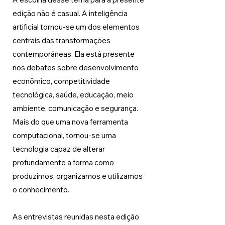
edição não é casual. A inteligência 
artificial tornou-se um dos elementos 
centrais das transformações 
contemporâneas. Ela está presente 
nos debates sobre desenvolvimento 
econômico, competitividade 
tecnológica, saúde, educação, meio 
ambiente, comunicação e segurança. 
Mais do que uma nova ferramenta 
computacional, tornou-se uma 
tecnologia capaz de alterar 
profundamente a forma como 
produzimos, organizamos e utilizamos 
o conhecimento.
As entrevistas reunidas nesta edição 