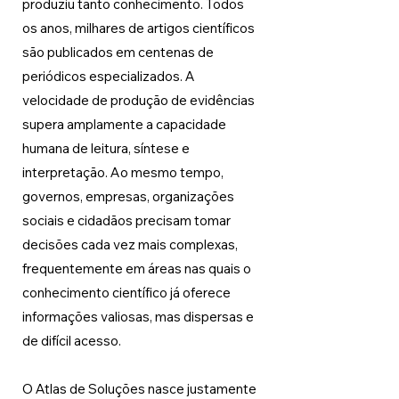
produziu tanto conhecimento. Todos 
os anos, milhares de artigos científicos 
são publicados em centenas de 
periódicos especializados. A 
velocidade de produção de evidências 
supera amplamente a capacidade 
humana de leitura, síntese e 
interpretação. Ao mesmo tempo, 
governos, empresas, organizações 
sociais e cidadãos precisam tomar 
decisões cada vez mais complexas, 
frequentemente em áreas nas quais o 
conhecimento científico já oferece 
informações valiosas, mas dispersas e 
de difícil acesso.
O Atlas de Soluções nasce justamente 