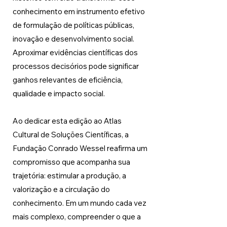
conhecimento em instrumento efetivo 
de formulação de políticas públicas, 
inovação e desenvolvimento social. 
Aproximar evidências científicas dos 
processos decisórios pode significar 
ganhos relevantes de eficiência, 
qualidade e impacto social.
Ao dedicar esta edição ao Atlas 
Cultural de Soluções Científicas, a 
Fundação Conrado Wessel reafirma um 
compromisso que acompanha sua 
trajetória: estimular a produção, a 
valorização e a circulação do 
conhecimento. Em um mundo cada vez 
mais complexo, compreender o que a 