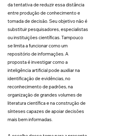
da tentativa de reduzir essa distância 
entre produção de conhecimento e 
tomada de decisão. Seu objetivo não é 
substituir pesquisadores, especialistas 
ou instituições científicas. Tampouco 
se limita a funcionar como um 
repositório de informações. A 
proposta é investigar como a 
inteligência artificial pode auxiliar na 
identificação de evidências, no 
reconhecimento de padrões, na 
organização de grandes volumes de 
literatura científica e na construção de 
sínteses capazes de apoiar decisões 
mais bem informadas.
A escolha desse tema para a presente 