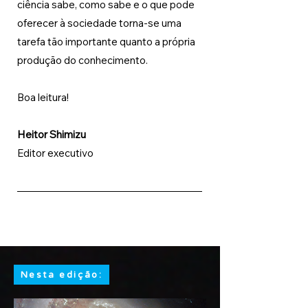
ciência sabe, como sabe e o que pode 
oferecer à sociedade torna-se uma 
tarefa tão importante quanto a própria 
produção do conhecimento.
Boa leitura!
Heitor Shimizu
Editor executivo
Nesta edição: