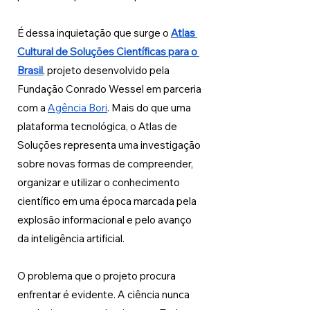
É dessa inquietação que surge o 
Atlas 
Cultural de Soluções Científicas para o 
Brasil
, projeto desenvolvido pela 
Fundação Conrado Wessel em parceria 
com a 
Agência Bori
. Mais do que uma 
plataforma tecnológica, o Atlas de 
Soluções representa uma investigação 
sobre novas formas de compreender, 
organizar e utilizar o conhecimento 
científico em uma época marcada pela 
explosão informacional e pelo avanço 
da inteligência artificial.
O problema que o projeto procura 
enfrentar é evidente. A ciência nunca 