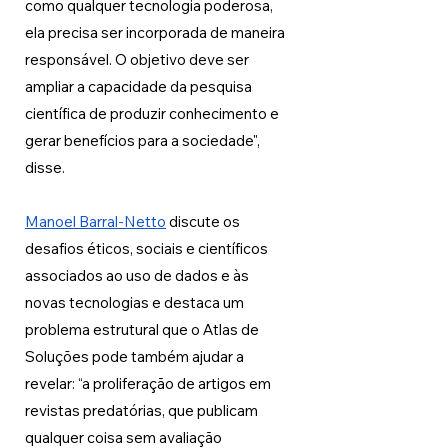
como qualquer tecnologia poderosa, 
ela precisa ser incorporada de maneira 
responsável. O objetivo deve ser 
ampliar a capacidade da pesquisa 
científica de produzir conhecimento e 
gerar benefícios para a sociedade", 
disse.
Manoel Barral-Netto
 discute os 
desafios éticos, sociais e científicos 
associados ao uso de dados e às 
novas tecnologias e destaca um 
problema estrutural que o Atlas de 
Soluções pode também ajudar a 
revelar: “a proliferação de artigos em 
revistas predatórias, que publicam 
qualquer coisa sem avaliação 