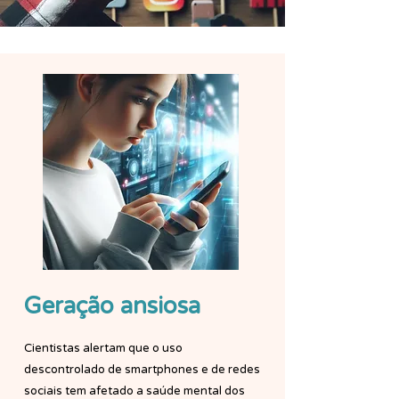
Abertura
Geração ansiosa
Cientistas alertam que o uso
descontrolado de smartphones e de redes
sociais tem afetado a saúde mental dos