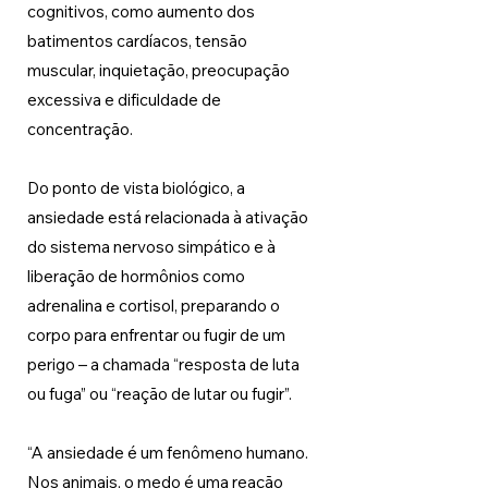
cognitivos, como aumento dos 
batimentos cardíacos, tensão 
muscular, inquietação, preocupação 
excessiva e dificuldade de 
concentração.
Do ponto de vista biológico, a 
ansiedade está relacionada à ativação 
do sistema nervoso simpático e à 
liberação de hormônios como 
adrenalina e cortisol, preparando o 
corpo para enfrentar ou fugir de um 
perigo – a chamada “resposta de luta 
ou fuga” ou “reação de lutar ou fugir”.
“A ansiedade é um fenômeno humano. 
Nos animais, o medo é uma reação 