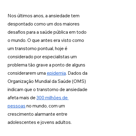
Nos últimos anos, a ansiedade tem 
despontado como um dos maiores 
desafios para a saúde pública em todo 
o mundo. O que antes era visto como 
um transtorno pontual, hoje é 
considerado por especialistas um 
problema tão grave a ponto de alguns 
considerarem uma 
epidemia
. Dados da 
Organização Mundial da Saúde (OMS) 
indicam que o transtorno de ansiedade 
afeta mais de 
300 milhões de 
pessoas
 no mundo, com um 
crescimento alarmante entre 
adolescentes e jovens adultos. 