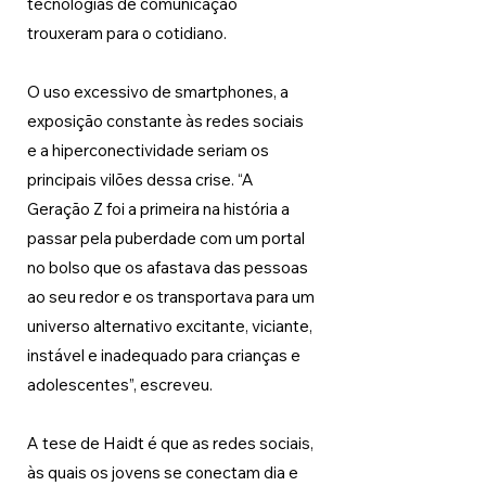
tecnologias de comunicação 
trouxeram para o cotidiano. 
O uso excessivo de smartphones, a 
exposição constante às redes sociais 
e a hiperconectividade seriam os 
principais vilões dessa crise. “A 
Geração Z foi a primeira na história a 
passar pela puberdade com um portal 
no bolso que os afastava das pessoas 
ao seu redor e os transportava para um 
universo alternativo excitante, viciante, 
instável e inadequado para crianças e 
adolescentes”, escreveu. 
A tese de Haidt é que as redes sociais, 
às quais os jovens se conectam dia e 