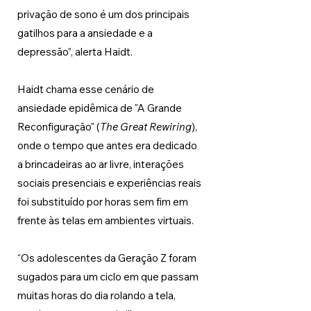
privação de sono é um dos principais 
gatilhos para a ansiedade e a 
depressão”, alerta Haidt.
Haidt chama esse cenário de 
ansiedade epidêmica de "A Grande 
Reconfiguração" (
The Great Rewiring
), 
onde o tempo que antes era dedicado 
a brincadeiras ao ar livre, interações 
sociais presenciais e experiências reais 
foi substituído por horas sem fim em 
frente às telas em ambientes virtuais.
“Os adolescentes da Geração Z foram 
sugados para um ciclo em que passam 
muitas horas do dia rolando a tela, 