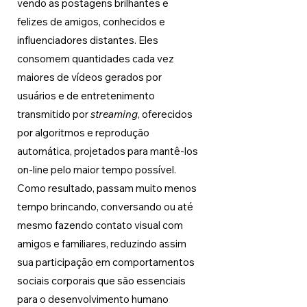
vendo as postagens brilhantes e 
felizes de amigos, conhecidos e 
influenciadores distantes. Eles 
consomem quantidades cada vez 
maiores de vídeos gerados por 
usuários e de entretenimento 
transmitido por 
streaming
, oferecidos 
por algoritmos e reprodução 
automática, projetados para mantê-los 
on-line pelo maior tempo possível. 
Como resultado, passam muito menos 
tempo brincando, conversando ou até 
mesmo fazendo contato visual com 
amigos e familiares, reduzindo assim 
sua participação em comportamentos 
sociais corporais que são essenciais 
para o desenvolvimento humano 