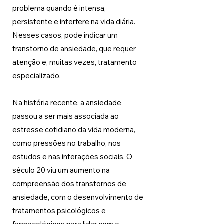
problema quando é intensa, 
persistente e interfere na vida diária. 
Nesses casos, pode indicar um 
transtorno de ansiedade, que requer 
atenção e, muitas vezes, tratamento 
especializado.
Na história recente, a ansiedade 
passou a ser mais associada ao 
estresse cotidiano da vida moderna, 
como pressões no trabalho, nos 
estudos e nas interações sociais. O 
século 20 viu um aumento na 
compreensão dos transtornos de 
ansiedade, com o desenvolvimento de 
tratamentos psicológicos e 