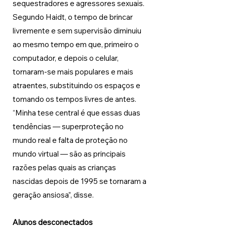
sequestradores e agressores sexuais. 
Segundo Haidt, o tempo de brincar 
livremente e sem supervisão diminuiu 
ao mesmo tempo em que, primeiro o 
computador, e depois o celular, 
tornaram-se mais populares e mais 
atraentes, substituindo os espaços e 
tomando os tempos livres de antes. 
“Minha tese central é que essas duas 
tendências — superproteção no 
mundo real e falta de proteção no 
mundo virtual — são as principais 
razões pelas quais as crianças 
nascidas depois de 1995 se tornaram a 
geração ansiosa”, disse. 
Alunos desconectados