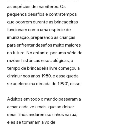
as espécies de mamíferos. Os 
pequenos desafios e contratempos 
que ocorrem durante as brincadeiras 
funcionam como uma espécie de 
imunização, preparando as crianças 
para enfrentar desafios muito maiores 
no futuro. No entanto, por uma série de 
razões históricas e sociológicas, o 
tempo de brincadeira livre começou a 
diminuir nos anos 1980, e essa queda 
se acelerou na década de 1990”, disse. 
Adultos em todo o mundo passaram a 
achar, cada vez mais, que ao deixar 
seus filhos andarem sozinhos na rua, 
eles se tornariam alvo de 