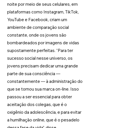
noite por meio de seus celulares, em 
plataformas como Instagram, TikTok, 
YouTube e Facebook, criam um 
ambiente de comparação social 
constante, onde os jovens são 
bombardeados por imagens de vidas 
supostamente perfeitas. “Para ter 
sucesso social nesse universo, os 
jovens precisam dedicar uma grande 
parte de sua consciência — 
constantemente — à administração do 
que se tornou sua marca on-line. Isso 
passou a ser essencial para obter 
aceitação dos colegas, que é o 
oxigênio da adolescência, e para evitar 
a humilhação online, que é o pesadelo 
dessa fase da vida”, disse. 