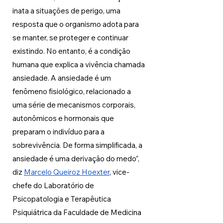
inata a situações de perigo, uma 
resposta que o organismo adota para 
se manter, se proteger e continuar 
existindo. No entanto, é a condição 
humana que explica a vivência chamada 
ansiedade. A ansiedade é um 
fenômeno fisiológico, relacionado a 
uma série de mecanismos corporais, 
autonômicos e hormonais que 
preparam o indivíduo para a 
sobrevivência. De forma simplificada, a 
ansiedade é uma derivação do medo”, 
diz 
Marcelo Queiroz Hoexter
, vice-
chefe do Laboratório de 
Psicopatologia e Terapêutica 
Psiquiátrica da Faculdade de Medicina 