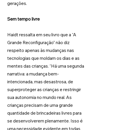
gerações.
Sem tempo livre
Haidt ressalta em seu livro que a “A 
Grande Reconfiguração” não diz 
respeito apenas às mudanças nas 
tecnologias que moldam os dias e as 
mentes das crianças. “Há uma segunda 
narrativa: a mudança bem-
intencionada, mas desastrosa, de 
superproteger as crianças e restringir 
sua autonomia no mundo real. As 
crianças precisam de uma grande 
quantidade de brincadeiras livres para 
se desenvolverem plenamente. Isso é 
uma necessidade evidente em todas 