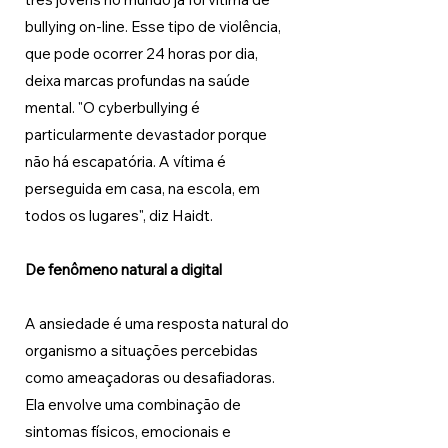
bullying on-line. Esse tipo de violência, 
que pode ocorrer 24 horas por dia, 
deixa marcas profundas na saúde 
mental. "O cyberbullying é 
particularmente devastador porque 
não há escapatória. A vítima é 
perseguida em casa, na escola, em 
todos os lugares", diz Haidt.
De fenômeno natural a digital
A ansiedade é uma resposta natural do 
organismo a situações percebidas 
como ameaçadoras ou desafiadoras. 
Ela envolve uma combinação de 
sintomas físicos, emocionais e 