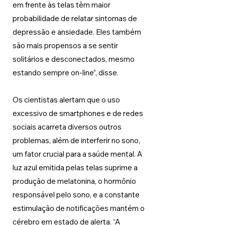
em frente às telas têm maior 
probabilidade de relatar sintomas de 
depressão e ansiedade. Eles também 
são mais propensos a se sentir 
solitários e desconectados, mesmo 
estando sempre on-line”, disse. 
Os cientistas alertam que o uso 
excessivo de smartphones e de redes 
sociais acarreta diversos outros 
problemas, além de interferir no sono, 
um fator crucial para a saúde mental. A 
luz azul emitida pelas telas suprime a 
produção de melatonina, o hormônio 
responsável pelo sono, e a constante 
estimulação de notificações mantém o 
cérebro em estado de alerta. “A 