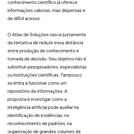
conhecimento científico já oferece 
informações valiosas, mas dispersas e 
de difícil acesso.
O Atlas de Soluções nasce justamente 
da tentativa de reduzir essa distância 
entre produção de conhecimento e 
tomada de decisão. Seu objetivo não é 
substituir pesquisadores, especialistas 
ou instituições científicas. Tampouco 
se limita a funcionar como um 
repositório de informações. A 
proposta é investigar como a 
inteligência artificial pode auxiliar na 
identificação de evidências, no 
reconhecimento de padrões, na 
organização de grandes volumes de 