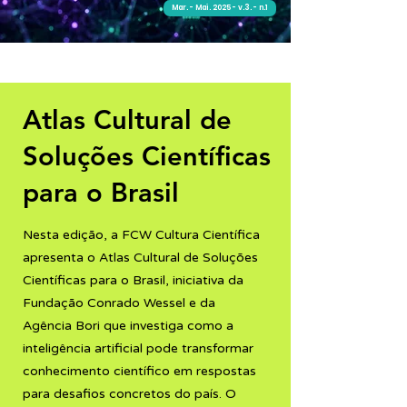
Mar. - Mai. 2025 - v.3. - n.1
Editorial
Atlas Cultural de
Soluções Científicas
para o Brasil
Nesta edição, a FCW Cultura Científica
apresenta o Atlas Cultural de Soluções
Científicas para o Brasil, iniciativa da
Fundação Conrado Wessel e da
Agência Bori que investiga como a
inteligência artificial pode transformar
conhecimento científico em respostas
para desafios concretos do país. O