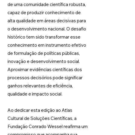
de uma comunidade científica robusta, 
capaz de produzir conhecimento de 
alta qualidade em áreas decisivas para 
o desenvolvimento nacional. O desafio 
histórico tem sido transformar esse 
conhecimento em instrumento efetivo 
de formulação de políticas públicas, 
inovação e desenvolvimento social. 
Aproximar evidências científicas dos 
processos decisórios pode significar 
ganhos relevantes de eficiência, 
qualidade e impacto social.
Ao dedicar esta edição ao Atlas 
Cultural de Soluções Científicas, a 
Fundação Conrado Wessel reafirma um 
compromisso que acompanha sua 