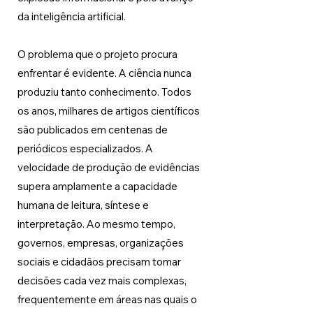
da inteligência artificial.
O problema que o projeto procura 
enfrentar é evidente. A ciência nunca 
produziu tanto conhecimento. Todos 
os anos, milhares de artigos científicos 
são publicados em centenas de 
periódicos especializados. A 
velocidade de produção de evidências 
supera amplamente a capacidade 
humana de leitura, síntese e 
interpretação. Ao mesmo tempo, 
governos, empresas, organizações 
sociais e cidadãos precisam tomar 
decisões cada vez mais complexas, 
frequentemente em áreas nas quais o 