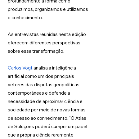
profundamente a forma como 
produzimos, organizamos e utilizamos 
o conhecimento.
As entrevistas reunidas nesta edição 
oferecem diferentes perspectivas 
sobre essa transformação.
Carlos Vogt
 analisa a inteligência 
artificial como um dos principais 
vetores das disputas geopolíticas 
contemporâneas e defende a 
necessidade de aproximar ciência e 
sociedade por meio de novas formas 
de acesso ao conhecimento. “O Atlas 
de Soluções poderá cumprir um papel 
que a própria ciência raramente 