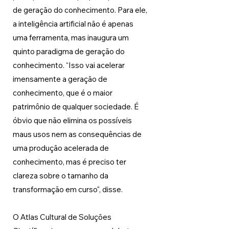
de geração do conhecimento. Para ele, 
a inteligência artificial não é apenas 
uma ferramenta, mas inaugura um 
quinto paradigma de geração do 
conhecimento. “Isso vai acelerar 
imensamente a geração de 
conhecimento, que é o maior 
patrimônio de qualquer sociedade. É 
óbvio que não elimina os possíveis 
maus usos nem as consequências de 
uma produção acelerada de 
conhecimento, mas é preciso ter 
clareza sobre o tamanho da 
transformação em curso", disse. 
O Atlas Cultural de Soluções 