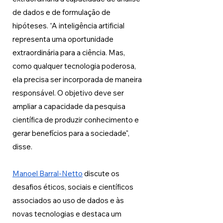
de dados e de formulação de 
hipóteses. “A inteligência artificial 
representa uma oportunidade 
extraordinária para a ciência. Mas, 
como qualquer tecnologia poderosa, 
ela precisa ser incorporada de maneira 
responsável. O objetivo deve ser 
ampliar a capacidade da pesquisa 
científica de produzir conhecimento e 
gerar benefícios para a sociedade", 
disse.
Manoel Barral-Netto
 discute os 
desafios éticos, sociais e científicos 
associados ao uso de dados e às 
novas tecnologias e destaca um 