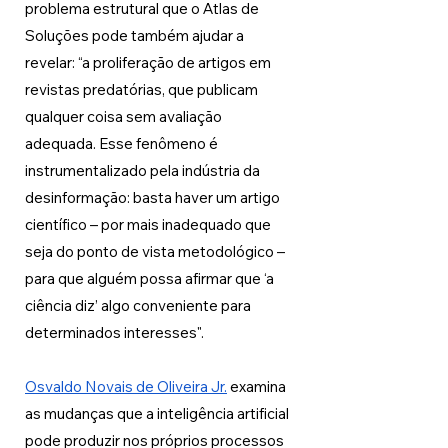
problema estrutural que o Atlas de 
Soluções pode também ajudar a 
revelar: “a proliferação de artigos em 
revistas predatórias, que publicam 
qualquer coisa sem avaliação 
adequada. Esse fenômeno é 
instrumentalizado pela indústria da 
desinformação: basta haver um artigo 
científico – por mais inadequado que 
seja do ponto de vista metodológico – 
para que alguém possa afirmar que ‘a 
ciência diz’ algo conveniente para 
determinados interesses". 
Osvaldo Novais de Oliveira Jr.
 examina 
as mudanças que a inteligência artificial 
pode produzir nos próprios processos 