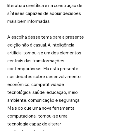
literatura científica e na construção de 
sínteses capazes de apoiar decisões 
mais bem informadas.
A escolha desse tema para a presente 
edição não é casual. A inteligência 
artificial tornou-se um dos elementos 
centrais das transformações 
contemporâneas. Ela está presente 
nos debates sobre desenvolvimento 
econômico, competitividade 
tecnológica, saúde, educação, meio 
ambiente, comunicação e segurança. 
Mais do que uma nova ferramenta 
computacional, tornou-se uma 
tecnologia capaz de alterar 