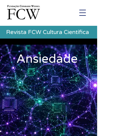
Revista FCW Cultura Científica
Ansiedade