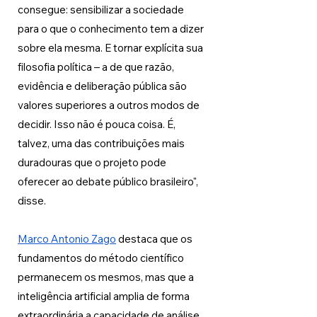
consegue: sensibilizar a sociedade 
para o que o conhecimento tem a dizer 
sobre ela mesma. E tornar explícita sua 
filosofia política – a de que razão, 
evidência e deliberação pública são 
valores superiores a outros modos de 
decidir. Isso não é pouca coisa. É, 
talvez, uma das contribuições mais 
duradouras que o projeto pode 
oferecer ao debate público brasileiro", 
disse. 
Marco Antonio Zago
 destaca que os 
fundamentos do método científico 
permanecem os mesmos, mas que a 
inteligência artificial amplia de forma 
extraordinária a capacidade de análise 