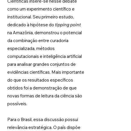
Científicas insere-se nesse debate 
como um experimento científico e 
institucional. Seu primeiro estudo, 
dedicado à hipótese do 
tipping point 
na Amazônia, demonstrou o potencial 
da combinação entre curadoria 
especializada, métodos 
computacionais e inteligência artificial 
para analisar grandes conjuntos de 
evidências científicas. Mais importante 
do que os resultados específicos 
obtidos foi a demonstração de que 
novas formas de leitura da ciência são 
possíveis.
Para o Brasil, essa discussão possui 
relevância estratégica. O país dispõe 