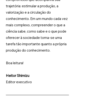
trajetória: estimular a produção, a 
valorização e a circulação do 
conhecimento. Em um mundo cada vez 
mais complexo, compreender o que a 
ciência sabe, como sabe e o que pode 
oferecer à sociedade torna-se uma 
tarefa tão importante quanto a própria 
produção do conhecimento.
Boa leitura!
Heitor Shimizu
Editor executivo