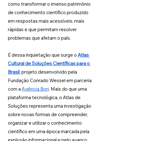
como transformar o imenso patrimônio 
de conhecimento científico produzido 
em respostas mais acessíveis, mais 
rápidas e que permitam resolver 
problemas que afetam o país. 
É dessa inquietação que surge o 
Atlas 
Cultural de Soluções Científicas para o 
Brasil
, projeto desenvolvido pela 
Fundação Conrado Wessel em parceria 
com a 
Agência Bori
. Mais do que uma 
plataforma tecnológica, o Atlas de 
Soluções representa uma investigação 
sobre novas formas de compreender, 
organizar e utilizar o conhecimento 
científico em uma época marcada pela 
explosão informacional e pelo avanço 