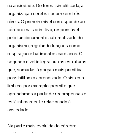
na ansiedade. De forma simplificada, a 
organização cerebral ocorre em três 
níveis. O primeiro nível corresponde ao 
cérebro mais primitivo, responsável 
pelo funcionamento automatizado do 
organismo, regulando funções como 
respiração e batimentos cardíacos. O 
segundo nível integra outras estruturas 
que, somadas à porção mais primitiva, 
possibilitam o aprendizado. O sistema 
límbico, por exemplo, permite que 
aprendamos a partir de recompensas e 
está intimamente relacionado à 
ansiedade.
Na parte mais evoluída do cérebro 