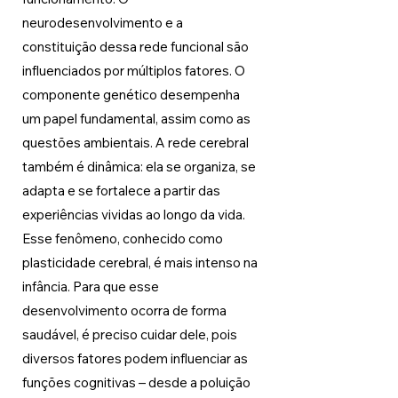
neurodesenvolvimento e a 
constituição dessa rede funcional são 
influenciados por múltiplos fatores. O 
componente genético desempenha 
um papel fundamental, assim como as 
questões ambientais. A rede cerebral 
também é dinâmica: ela se organiza, se 
adapta e se fortalece a partir das 
experiências vividas ao longo da vida. 
Esse fenômeno, conhecido como 
plasticidade cerebral, é mais intenso na 
infância. Para que esse 
desenvolvimento ocorra de forma 
saudável, é preciso cuidar dele, pois 
diversos fatores podem influenciar as 
funções cognitivas – desde a poluição 