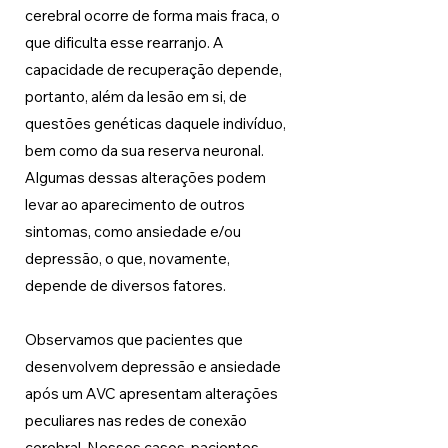
cerebral ocorre de forma mais fraca, o 
que dificulta esse rearranjo. A 
capacidade de recuperação depende, 
portanto, além da lesão em si, de 
questões genéticas daquele indivíduo, 
bem como da sua reserva neuronal. 
Algumas dessas alterações podem 
levar ao aparecimento de outros 
sintomas, como ansiedade e/ou 
depressão, o que, novamente, 
depende de diversos fatores. 
Observamos que pacientes que 
desenvolvem depressão e ansiedade 
após um AVC apresentam alterações 
peculiares nas redes de conexão 
cerebral. Nesses casos, pacientes 