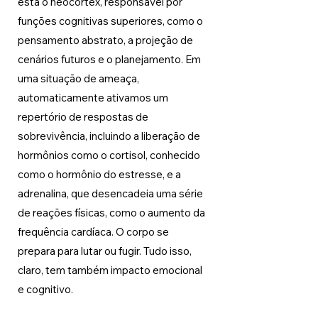
está o neocórtex, responsável por 
funções cognitivas superiores, como o 
pensamento abstrato, a projeção de 
cenários futuros e o planejamento. Em 
uma situação de ameaça, 
automaticamente ativamos um 
repertório de respostas de 
sobrevivência, incluindo a liberação de 
hormônios como o cortisol, conhecido 
como o hormônio do estresse, e a 
adrenalina, que desencadeia uma série 
de reações físicas, como o aumento da 
frequência cardíaca. O corpo se 
prepara para lutar ou fugir. Tudo isso, 
claro, tem também impacto emocional 
e cognitivo.