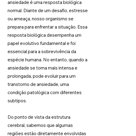
ansiedade é uma resposta biológica 
normal. Diante de um desafio, estresse 
ou ameaça, nosso organismo se 
prepara para enfrentar a situação. Essa 
resposta biológica desempenha um 
papel evolutivo fundamental e foi 
essencial para a sobrevivência da 
espécie humana. No entanto, quando a 
ansiedade se torna mais intensa e 
prolongada, pode evoluir para um 
transtorno de ansiedade, uma 
condição patológica com diferentes 
subtipos.
Do ponto de vista da estrutura 
cerebral, sabemos que algumas 
regiões estão diretamente envolvidas 