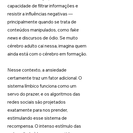
capacidade de filtrar informações e 
resistir a influências negativas — 
principalmente quando se trata de 
conteúdos manipulados, como
 fake 
news
 e discursos de ódio. 
Se muito 
cérebro adulto cai nessa, imagina quem 
ainda está com o cérebro em formação.
Nesse contexto, a ansiedade 
certamente traz um fator adicional. O 
sistema límbico funciona como um 
servo do prazer, e os algoritmos das 
redes sociais são projetados 
exatamente para nos prender, 
estimulando esse sistema de 
recompensa. O intenso estímulo das 