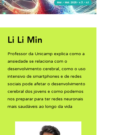
Mar. - Mai. 2025 - v.3. - n.1
Entrevista
Li Li Min
Professor da Unicamp explica como a
ansiedade se relaciona com o
desenvolvimento cerebral, como o uso
intensivo de smartphones e de redes
sociais pode afetar o desenvolvimento
cerebral dos jovens e como podemos
nos preparar para ter redes neuronais
mais saudáveis ao longo da vida