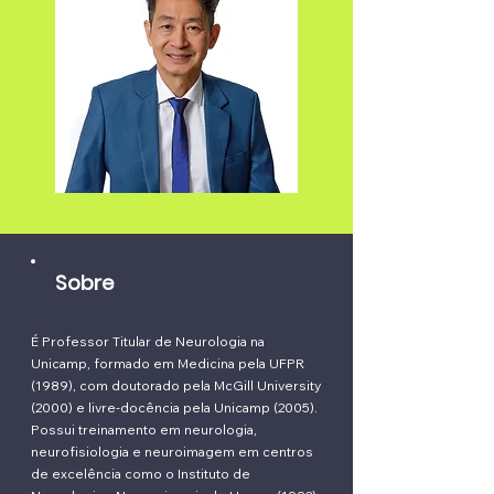
Sobre
É Professor Titular de Neurologia na
Unicamp, formado em Medicina pela UFPR
(1989), com doutorado pela McGill University
(2000) e livre-docência pela Unicamp (2005).
Possui treinamento em neurologia,
neurofisiologia e neuroimagem em centros
de excelência como o Instituto de