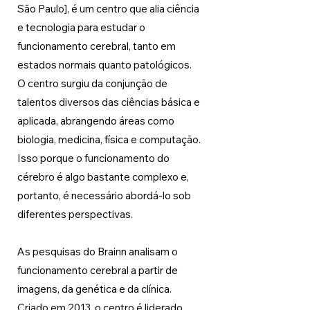
São Paulo], é um centro que alia ciência 
e tecnologia para estudar o 
funcionamento cerebral, tanto em 
estados normais quanto patológicos. 
O centro surgiu da conjunção de 
talentos diversos das ciências básica e 
aplicada, abrangendo áreas como 
biologia, medicina, física e computação. 
Isso porque o funcionamento do 
cérebro é algo bastante complexo e, 
portanto, é necessário abordá-lo sob 
diferentes perspectivas. 
As pesquisas do Brainn analisam o 
funcionamento cerebral a partir de 
imagens, da genética e da clínica. 
Criado em 2013, o centro é liderado 