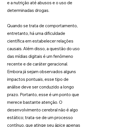
e a nutrição até abusos e o uso de 
determinadas drogas.
Quando se trata de comportamento, 
entretanto, há uma dificuldade 
científica em estabelecer relações 
causais. Além disso, a questão do uso 
das mídias digitais é um fenômeno 
recente e de caráter geracional. 
Embora já sejam observados alguns 
impactos pontuais, esse tipo de 
análise deve ser conduzido a longo 
prazo. Portanto, esse é um ponto que 
merece bastante atenção. O 
desenvolvimento cerebral não é algo 
estático; trata-se de um processo 
contínuo, que atinge seu ápice apenas 