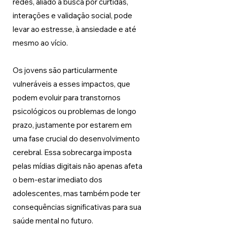
redes, aliado à busca por curtidas, 
interações e validação social, pode 
levar ao estresse, à ansiedade e até 
mesmo ao vício. 
Os jovens são particularmente 
vulneráveis a esses impactos, que 
podem evoluir para transtornos 
psicológicos ou problemas de longo 
prazo, justamente por estarem em 
uma fase crucial do desenvolvimento 
cerebral. Essa sobrecarga imposta 
pelas mídias digitais não apenas afeta 
o bem-estar imediato dos 
adolescentes, mas também pode ter 
consequências significativas para sua 
saúde mental no futuro.