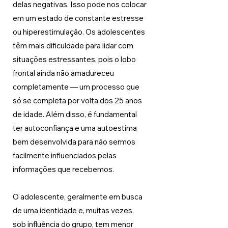
delas negativas. Isso pode nos colocar 
em um estado de constante estresse 
ou hiperestimulação. Os adolescentes 
têm mais dificuldade para lidar com 
situações estressantes, pois o lobo 
frontal ainda não amadureceu 
completamente — um processo que 
só se completa por volta dos 25 anos 
de idade. Além disso, é fundamental 
ter autoconfiança e uma autoestima 
bem desenvolvida para não sermos 
facilmente influenciados pelas 
informações que recebemos. 
O adolescente, geralmente em busca 
de uma identidade e, muitas vezes, 
sob influência do grupo, tem menor 