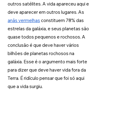
outros satélites. A vida apareceu aqui e 
deve aparecer em outros lugares. As 
anãs vermelhas
 constituem 78% das 
estrelas da galáxia, e seus planetas são 
quase todos pequenos e rochosos. A 
conclusão é que deve haver vários 
bilhões de planetas rochosos na 
galáxia. Esse é o argumento mais forte 
para dizer que deve haver vida fora da 
Terra. É ridículo pensar que foi só aqui 
que a vida surgiu.