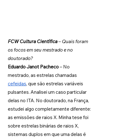
FCW Cultura Científica 
– Quais foram 
os focos em seu mestrado e no 
doutorado?
Eduardo Janot Pacheco 
– No 
mestrado, as estrelas chamadas 
cefeidas
, que são estrelas variáveis 
pulsantes. Analisei um caso particular 
delas no ITA. No doutorado, na França, 
estudei algo completamente diferente: 
as emissões de raios X. Minha tese foi 
sobre estrelas binárias de raios X, 
sistemas duplos em que uma delas é 