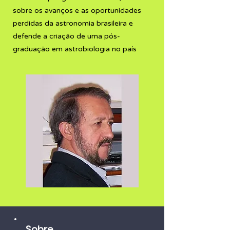
sobre os avanços e as oportunidades
perdidas da astronomia brasileira e
defende a criação de uma pós-
graduação em astrobiologia no país
Sobre