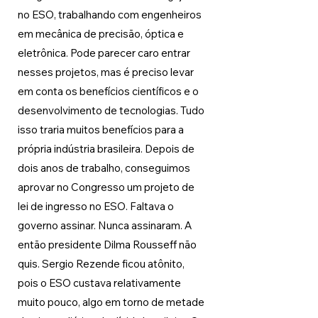
no ESO, trabalhando com engenheiros 
em mecânica de precisão, óptica e 
eletrônica. Pode parecer caro entrar 
nesses projetos, mas é preciso levar 
em conta os benefícios científicos e o 
desenvolvimento de tecnologias. Tudo 
isso traria muitos benefícios para a 
própria indústria brasileira. Depois de 
dois anos de trabalho, conseguimos 
aprovar no Congresso um projeto de 
lei de ingresso no ESO. Faltava o 
governo assinar. Nunca assinaram. A 
então presidente Dilma Rousseff não 
quis. Sergio Rezende ficou atônito, 
pois o ESO custava relativamente 
muito pouco, algo em torno de metade 