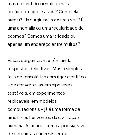
mas no sentido científico mais 
profundo: o que é a vida? Como ela 
surgiu? Ela surgiu mais de uma vez? É 
uma anomalia ou uma regularidade do 
cosmos? Somos uma raridade ou 
apenas um endereço entre muitos?
Essas perguntas não têm ainda 
respostas definitivas. Mas o simples 
fato de formulá-las com rigor científico 
– de convertê-las em hipóteses 
testáveis, em experimentos 
replicáveis, em modelos 
computacionais – já é uma forma de 
ampliar os horizontes da civilização 
humana. A ciência, como a poesia, vive 
de perguntas que resistem às 