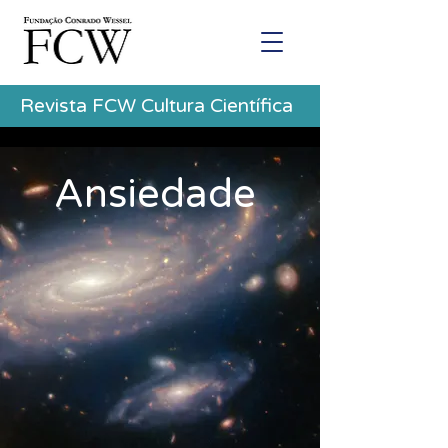
Revista FCW Cultura Científica
Ansiedade