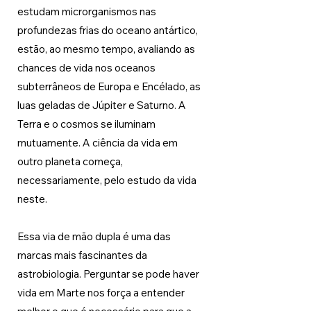
estudam microrganismos nas 
profundezas frias do oceano antártico, 
estão, ao mesmo tempo, avaliando as 
chances de vida nos oceanos 
subterrâneos de Europa e Encélado, as 
luas geladas de Júpiter e Saturno. A 
Terra e o cosmos se iluminam 
mutuamente. A ciência da vida em 
outro planeta começa, 
necessariamente, pelo estudo da vida 
neste.
Essa via de mão dupla é uma das 
marcas mais fascinantes da 
astrobiologia. Perguntar se pode haver 
vida em Marte nos força a entender 