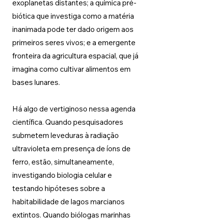
exoplanetas distantes; a química pré-
biótica que investiga como a matéria 
inanimada pode ter dado origem aos 
primeiros seres vivos; e a emergente 
fronteira da agricultura espacial, que já 
imagina como cultivar alimentos em 
bases lunares.
Há algo de vertiginoso nessa agenda 
científica. Quando pesquisadores 
submetem leveduras à radiação 
ultravioleta em presença de íons de 
ferro, estão, simultaneamente, 
investigando biologia celular e 
testando hipóteses sobre a 
habitabilidade de lagos marcianos 
extintos. Quando biólogas marinhas 