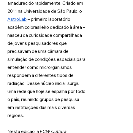
amadurecido rapidamente. Criado em 
2011 na Universidade de São Paulo, o 
AstroLab
 – primeiro laboratório 
acadêmico brasileiro dedicado à área – 
nasceu da curiosidade compartilhada 
de jovens pesquisadores que 
precisavam de uma câmara de 
simulação de condições espaciais para 
entender como microrganismos 
respondem a diferentes tipos de 
radiação. Desse núcleo inicial, surgiu 
uma rede que hoje se espalha por todo 
o país, reunindo grupos de pesquisa 
em instituições das mais diversas 
regiões.
Nesta edição, a 
FCW Cultura 