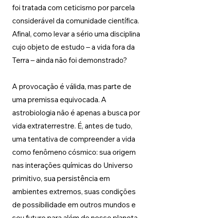
foi tratada com ceticismo por parcela 
considerável da comunidade científica. 
Afinal, como levar a sério uma disciplina 
cujo objeto de estudo – a vida fora da 
Terra – ainda não foi demonstrado? 
A provocação é válida, mas parte de 
uma premissa equivocada. A 
astrobiologia não é apenas a busca por 
vida extraterrestre. É, antes de tudo, 
uma tentativa de compreender a vida 
como fenômeno cósmico: sua origem 
nas interações químicas do Universo 
primitivo, sua persistência em 
ambientes extremos, suas condições 
de possibilidade em outros mundos e 
seu futuro para além do nosso planeta.