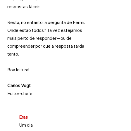
respostas fáceis.
Resta, no entanto, a pergunta de Fermi. 
Onde estão todos? Talvez estejamos 
mais perto de responder – ou de 
compreender por que a resposta tarda 
tanto.
Boa leitura!
Carlos Vogt
Editor-chefe
Eras
Um dia