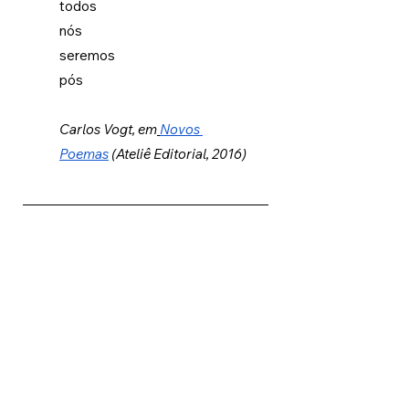
todos
nós
seremos
pós
Carlos Vogt, em
Novos 
Poemas
 (Ateliê Editorial, 2016)