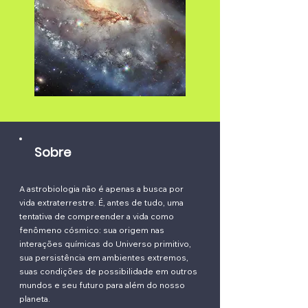
Sobre
A astrobiologia não é apenas a busca por
vida extraterrestre. É, antes de tudo, uma
tentativa de compreender a vida como
fenômeno cósmico: sua origem nas
interações químicas do Universo primitivo,
sua persistência em ambientes extremos,
suas condições de possibilidade em outros
mundos e seu futuro para além do nosso
planeta.