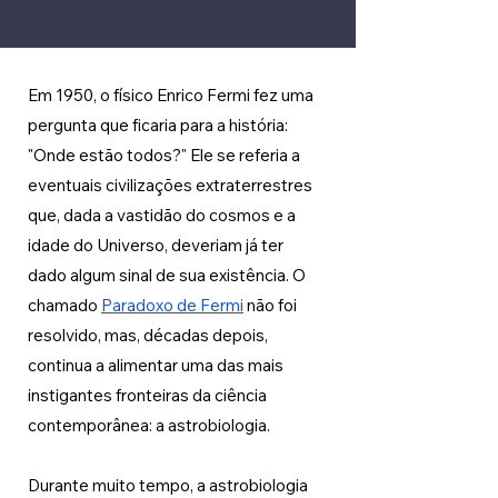
Em 1950, o físico Enrico Fermi fez uma 
pergunta que ficaria para a história: 
"Onde estão todos?" Ele se referia a 
eventuais civilizações extraterrestres 
que, dada a vastidão do cosmos e a 
idade do Universo, deveriam já ter 
dado algum sinal de sua existência. O 
chamado 
Paradoxo de Fermi
 não foi 
resolvido, mas, décadas depois, 
continua a alimentar uma das mais 
instigantes fronteiras da ciência 
contemporânea: a astrobiologia.
Durante muito tempo, a astrobiologia 