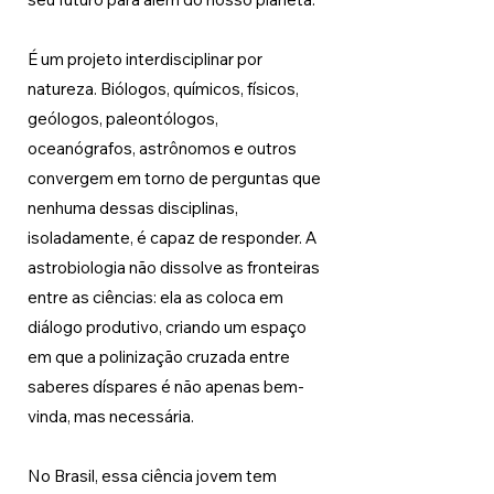
É um projeto interdisciplinar por 
natureza. Biólogos, químicos, físicos, 
geólogos, paleontólogos, 
oceanógrafos, astrônomos e outros 
convergem em torno de perguntas que 
nenhuma dessas disciplinas, 
isoladamente, é capaz de responder. A 
astrobiologia não dissolve as fronteiras 
entre as ciências: ela as coloca em 
diálogo produtivo, criando um espaço 
em que a polinização cruzada entre 
saberes díspares é não apenas bem-
vinda, mas necessária.
No Brasil, essa ciência jovem tem 