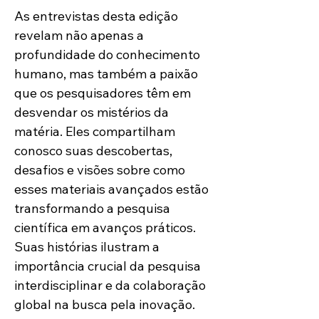
As entrevistas desta edição 
revelam não apenas a 
profundidade do conhecimento 
humano, mas também a paixão 
que os pesquisadores têm em 
desvendar os mistérios da 
matéria. Eles compartilham 
conosco suas descobertas, 
desafios e visões sobre como 
esses materiais avançados estão 
transformando a pesquisa 
científica em avanços práticos. 
Suas histórias ilustram a 
importância crucial da pesquisa 
interdisciplinar e da colaboração 
global na busca pela inovação.