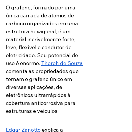
O grafeno, formado por uma 
única camada de átomos de 
carbono organizados em uma 
estrutura hexagonal, é um 
material incrivelmente forte, 
leve, flexível e condutor de 
eletricidade. Seu potencial de 
uso é enorme. 
Thoroh de Souza
comenta as propriedades que 
tornam o grafeno único em 
diversas aplicações, de 
eletrônicos ultrarrápidos à 
cobertura anticorrosiva para 
estruturas e veículos. 
Edgar Zanotto
 explica a 