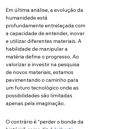
Em última análise, a evolução da 
humanidade está 
profundamente entrelaçada com 
a capacidade de entender, inovar 
e utilizar diferentes materiais. A 
habilidade de manipular a 
matéria define o progresso. Ao 
valorizar e investir na pesquisa 
de novos materiais, estamos 
pavimentando o caminho para 
um futuro tecnológico onde as 
possibilidades são limitadas 
apenas pela imaginação. 
O contrário é “perder o bonde da 