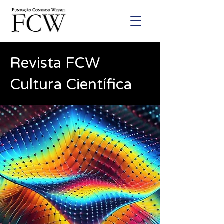
Revista FCW
Cultura Científica