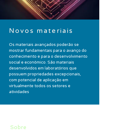
Novos materiais
Os materiais avançados poderão se
mostrar fundamentais para o avanço do
conhecimento e para o desenvolvimento
social e econômico. São materiais
desenvolvidos em laboratórios que
possuem propriedades excepcionais,
com potencial de aplicação em
virtualmente todos os setores e
atividades
Sobre