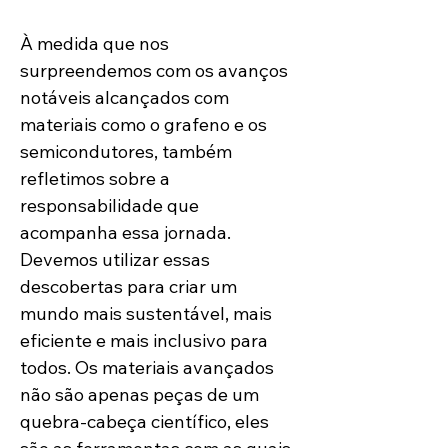
À medida que nos 
surpreendemos com os avanços 
notáveis alcançados com 
materiais como o grafeno e os 
semicondutores, também 
refletimos sobre a 
responsabilidade que 
acompanha essa jornada. 
Devemos utilizar essas 
descobertas para criar um 
mundo mais sustentável, mais 
eficiente e mais inclusivo para 
todos. Os materiais avançados 
não são apenas peças de um 
quebra-cabeça científico, eles 