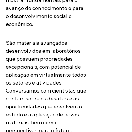
mostrar fundamentais para o 
avanço do conhecimento e para 
o desenvolvimento social e 
econômico.  
São materiais avançados 
desenvolvidos em laboratórios 
que possuem propriedades 
excepcionais, com potencial de 
aplicação em virtualmente todos 
os setores e atividades. 
Conversamos com cientistas que 
contam sobre os desafios e as 
oportunidades que envolvem o 
estudo e a aplicação de novos 
materiais, bem como 
perspectivas para o futuro.