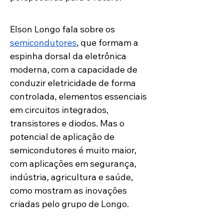
Elson Longo fala sobre os 
semicondutores
, que formam a 
espinha dorsal da eletrônica 
moderna, com a capacidade de 
conduzir eletricidade de forma 
controlada, elementos essenciais 
em circuitos integrados, 
transistores e diodos. Mas o 
potencial de aplicação de 
semicondutores é muito maior, 
com aplicações em segurança, 
indústria, agricultura e saúde, 
como mostram as inovações 
criadas pelo grupo de Longo.