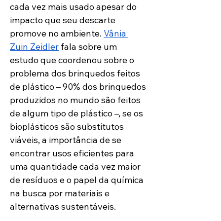
cada vez mais usado apesar do 
impacto que seu descarte 
promove no ambiente. 
Vânia 
Zuin Zeidler
 fala sobre um 
estudo que coordenou sobre o 
problema dos brinquedos feitos 
de plástico – 90% dos brinquedos 
produzidos no mundo são feitos 
de algum tipo de plástico –, se os 
bioplásticos são substitutos 
viáveis, a importância de se 
encontrar usos eficientes para 
uma quantidade cada vez maior 
de resíduos e o papel da química 
na busca por materiais e 
alternativas sustentáveis.