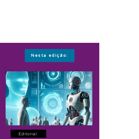
Nesta edição:
Editorial