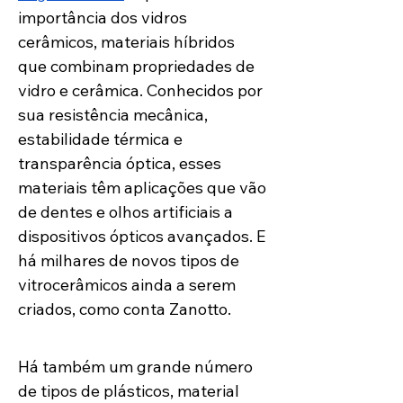
importância dos vidros 
cerâmicos, materiais híbridos 
que combinam propriedades de 
vidro e cerâmica. Conhecidos por 
sua resistência mecânica, 
estabilidade térmica e 
transparência óptica, esses 
materiais têm aplicações que vão 
de dentes e olhos artificiais a 
dispositivos ópticos avançados. E 
há milhares de novos tipos de 
vitrocerâmicos ainda a serem 
criados, como conta Zanotto. 
Há também um grande número 
de tipos de plásticos, material 