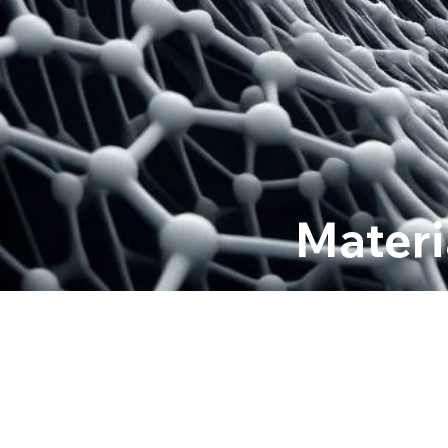
Materi