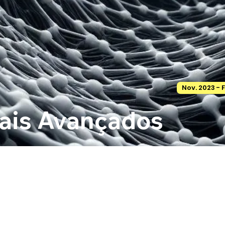
Nov. 2023 - F
ais Avançados