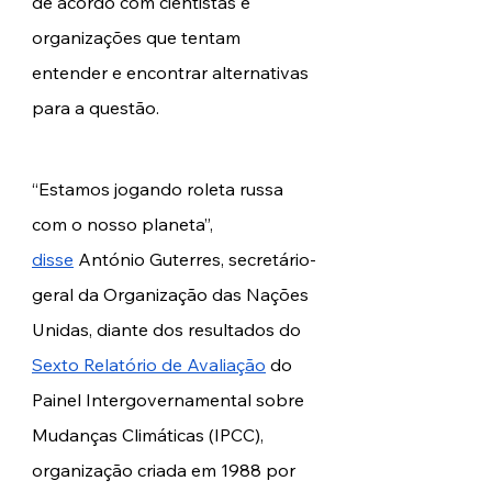
de acordo com cientistas e 
organizações que tentam 
entender e encontrar alternativas 
para a questão.  
“Estamos jogando roleta russa 
com o nosso planeta”, 
disse
 António Guterres, secretário-
geral da Organização das Nações 
Unidas, diante dos resultados do 
Sexto Relatório de Avaliação
 do 
Painel Intergovernamental sobre 
Mudanças Climáticas (IPCC), 
organização criada em 1988 por 