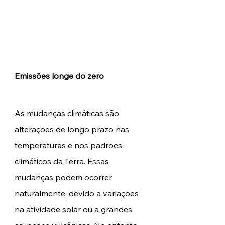
Emissões longe do zero
As mudanças climáticas são 
alterações de longo prazo nas 
temperaturas e nos padrões 
climáticos da Terra. Essas 
mudanças podem ocorrer 
naturalmente, devido a variações 
na atividade solar ou a grandes 