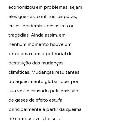
economizou em problemas, sejam 
eles guerras, conflitos, disputas, 
crises, epidemias, desastres ou 
tragédias. Ainda assim, em 
nenhum momento houve um 
problema com o potencial de 
destruição das mudanças 
climáticas. Mudanças resultantes 
do aquecimento global, que, por 
sua vez, é causado pela emissão 
de gases de efeito estufa, 
principalmente a partir da queima 
de combustíveis fósseis.  