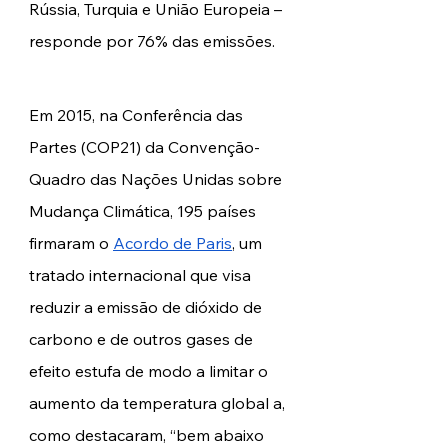
Rússia, Turquia e União Europeia – 
responde por 76% das emissões.
Em 2015, na Conferência das 
Partes (COP21) da Convenção-
Quadro das Nações Unidas sobre 
Mudança Climática, 195 países 
firmaram o 
Acordo de Paris
, um 
tratado internacional que visa 
reduzir a emissão de dióxido de 
carbono e de outros gases de 
efeito estufa de modo a limitar o 
aumento da temperatura global a, 
como destacaram, “bem abaixo 