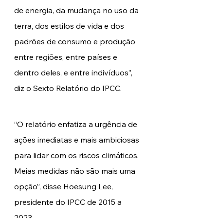
de energia, da mudança no uso da 
terra, dos estilos de vida e dos 
padrões de consumo e produção 
entre regiões, entre países e 
dentro deles, e entre indivíduos”, 
diz o Sexto Relatório do IPCC. 
“O relatório enfatiza a urgência de 
ações imediatas e mais ambiciosas 
para lidar com os riscos climáticos. 
Meias medidas não são mais uma 
opção”, disse Hoesung Lee, 
presidente do IPCC de 2015 a 
2023. 