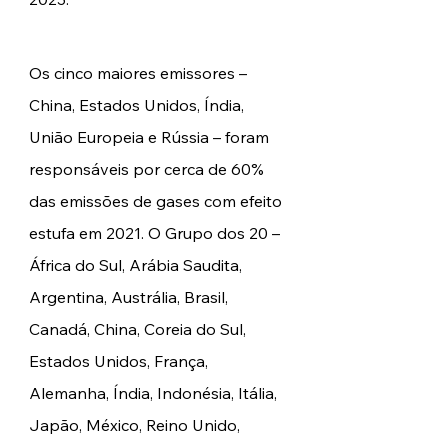
Os cinco maiores emissores – 
China, Estados Unidos, Índia, 
União Europeia e Rússia – foram 
responsáveis ​​por cerca de 60% 
das emissões de gases com efeito 
estufa em 2021. O Grupo dos 20 – 
África do Sul, Arábia Saudita, 
Argentina, Austrália, Brasil, 
Canadá, China, Coreia do Sul, 
Estados Unidos, França, 
Alemanha, Índia, Indonésia, Itália, 
Japão, México, Reino Unido, 