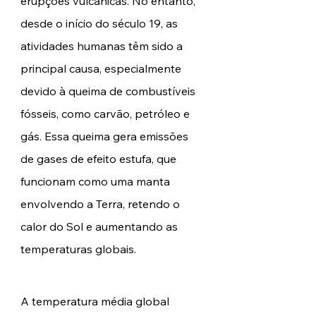
erupções vulcânicas. No entanto, 
desde o início do século 19, as 
atividades humanas têm sido a 
principal causa, especialmente 
devido à queima de combustíveis 
fósseis, como carvão, petróleo e 
gás. Essa queima gera emissões 
de gases de efeito estufa, que 
funcionam como uma manta 
envolvendo a Terra, retendo o 
calor do Sol e aumentando as 
temperaturas globais.
A temperatura média global 