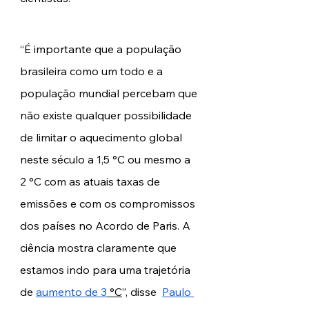
“É importante que a população 
brasileira como um todo e a 
população mundial percebam que 
não existe qualquer possibilidade 
de limitar o aquecimento global 
neste século a 1,5 °C ou mesmo a 
2 °C com as atuais taxas de 
emissões e com os compromissos 
dos países no Acordo de Paris. A 
ciência mostra claramente que 
estamos indo para uma trajetória 
de 
aumento de 3
 °C
”, disse  
Paulo 