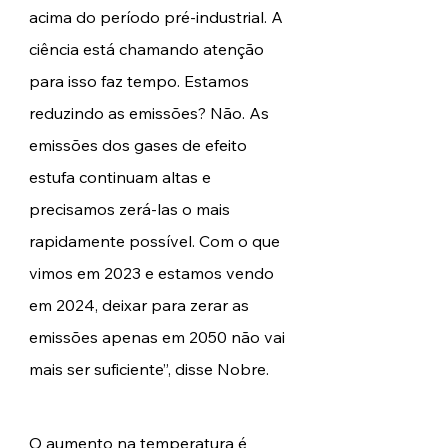
acima do período pré-industrial. A 
ciência está chamando atenção 
para isso faz tempo. Estamos 
reduzindo as emissões? Não. As 
emissões dos gases de efeito 
estufa continuam altas e 
precisamos zerá-las o mais 
rapidamente possível. Com o que 
vimos em 2023 e estamos vendo 
em 2024, deixar para zerar as 
emissões apenas em 2050 não vai 
mais ser suficiente”, disse Nobre. 
O aumento na temperatura é 