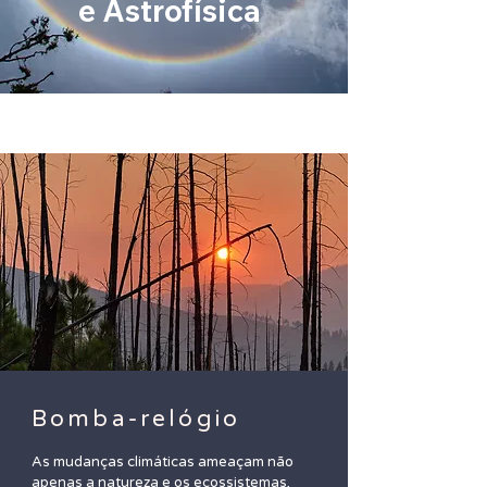
e Astrofísica
Abertura
Bomba-relógio
As mudanças climáticas ameaçam não
apenas a natureza e os ecossistemas,