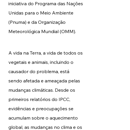
iniciativa do Programa das Nações 
Unidas para o Meio Ambiente 
(Pnuma) e da Organização 
Meteorológica Mundial (OMM).
A vida na Terra, a vida de todos os 
vegetais e animais, incluindo o 
causador do problema, está 
sendo afetada e ameaçada pelas 
mudanças climáticas. Desde os 
primeiros relatórios do IPCC, 
evidências e preocupações se 
acumulam sobre o aquecimento 
global, as mudanças no clima e os 