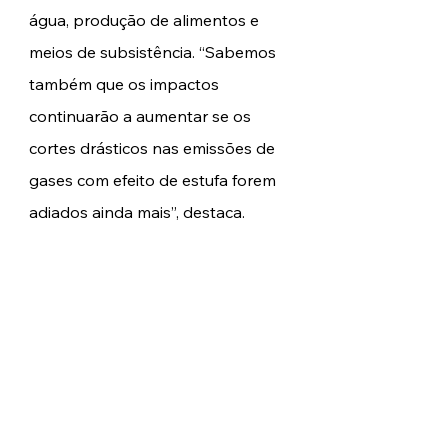
água, produção de alimentos e 
meios de subsistência. “Sabemos 
também que os impactos 
continuarão a aumentar se os 
cortes drásticos nas emissões de 
gases com efeito de estufa forem 
adiados ainda mais”, destaca. 