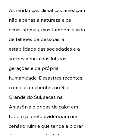
As mudanças climáticas ameaçam 
não apenas a natureza e os 
ecossistemas, mas também a vida 
de bilhões de pessoas, a 
estabilidade das sociedades e a 
sobrevivência das futuras 
gerações e da própria 
humanidade. Desastres recentes, 
como as enchentes no Rio 
Grande do Sul, secas na 
Amazônia e ondas de calor em 
todo o planeta evidenciam um 
cenário ruim e que tende a piorar, 