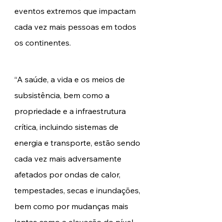
eventos extremos que impactam 
cada vez mais pessoas em todos 
os continentes. 
“A saúde, a vida e os meios de 
subsistência, bem como a 
propriedade e a infraestrutura 
crítica, incluindo sistemas de 
energia e transporte, estão sendo 
cada vez mais adversamente 
afetados por ondas de calor, 
tempestades, secas e inundações, 
bem como por mudanças mais 