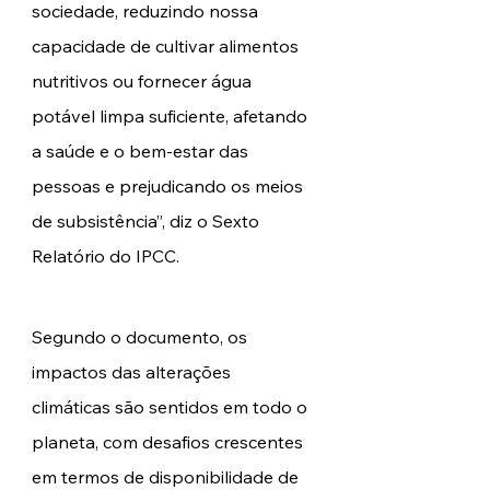
sociedade, reduzindo nossa 
capacidade de cultivar alimentos 
nutritivos ou fornecer água 
potável limpa suficiente, afetando 
a saúde e o bem-estar das 
pessoas e prejudicando os meios 
de subsistência”, diz o Sexto 
Relatório do IPCC.  
Segundo o documento, os 
impactos das alterações 
climáticas são sentidos em todo o 
planeta, com desafios crescentes 
em termos de disponibilidade de 