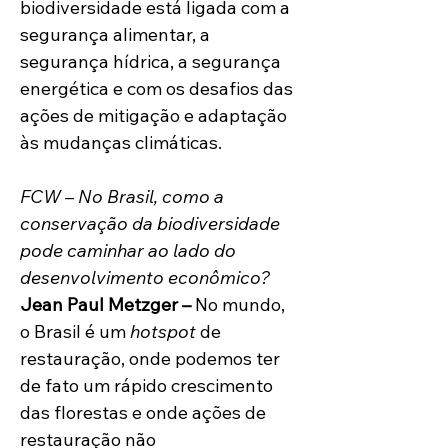
biodiversidade está ligada com a 
segurança alimentar, a 
segurança hídrica, a segurança 
energética e com os desafios das 
ações de mitigação e adaptação 
às mudanças climáticas. 
FCW – No Brasil, como a 
conservação da biodiversidade 
pode caminhar ao lado do 
desenvolvimento econômico?
Jean Paul Metzger –
 No mundo, 
o Brasil é um 
hotspot
 de 
restauração, onde podemos ter 
de fato um rápido crescimento 
das florestas e onde ações de 
restauração não 