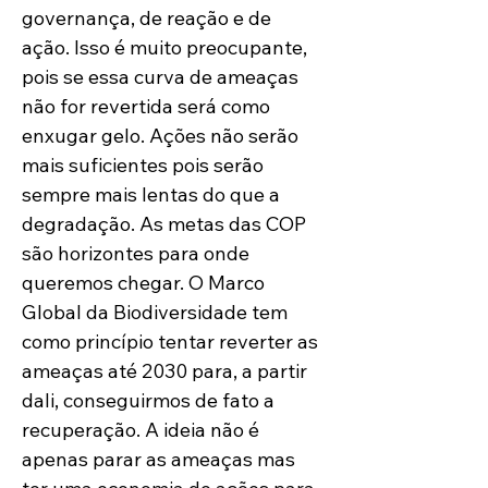
governança, de reação e de 
ação. Isso é muito preocupante, 
pois se essa curva de ameaças 
não for revertida será como 
enxugar gelo. Ações não serão 
mais suficientes pois serão 
sempre mais lentas do que a 
degradação. As metas das COP 
são horizontes para onde 
queremos chegar. O Marco 
Global da Biodiversidade tem 
como princípio tentar reverter as 
ameaças até 2030 para, a partir 
dali, conseguirmos de fato a 
recuperação. A ideia não é 
apenas parar as ameaças mas 