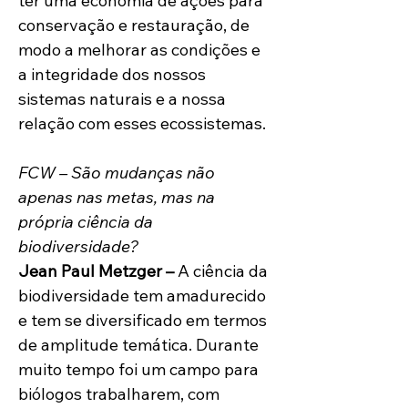
ter uma economia de ações para 
conservação e restauração, de 
modo a melhorar as condições e 
a integridade dos nossos 
sistemas naturais e a nossa 
relação com esses ecossistemas.
FCW – São mudanças não 
apenas nas metas, mas na 
própria ciência da 
biodiversidade?
Jean Paul Metzger – 
A ciência da 
biodiversidade tem amadurecido 
e tem se diversificado em termos 
de amplitude temática. Durante 
muito tempo foi um campo para 
biólogos trabalharem, com 