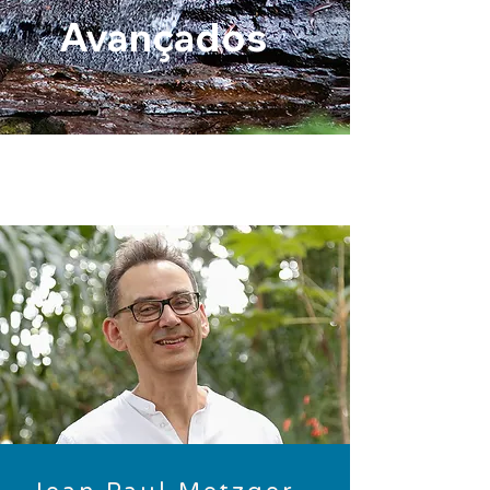
Avançados
Entrevista