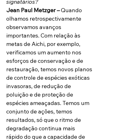
signatários?
Jean Paul Metzger – 
Quando 
olhamos retrospectivamente 
observamos avanços 
importantes. Com relação às 
metas de Aichi, por exemplo, 
verificamos um aumento nos 
esforços de conservação e de 
restauração, temos novos planos 
de controle de espécies exóticas 
invasoras, de redução de 
poluição e de proteção de 
espécies ameaçadas. Temos um 
conjunto de ações, temos 
resultados, só que o ritmo de 
degradação continua mais 
rápido do que a capacidade de 