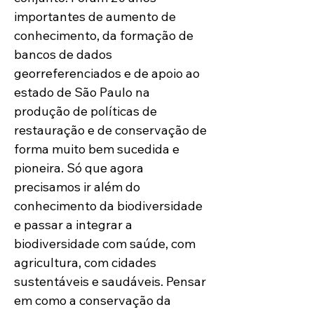
importantes de aumento de 
conhecimento, da formação de 
bancos de dados 
georreferenciados e de apoio ao 
estado de São Paulo na 
produção de políticas de 
restauração e de conservação de 
forma muito bem sucedida e 
pioneira. Só que agora 
precisamos ir além do 
conhecimento da biodiversidade 
e passar a integrar a 
biodiversidade com saúde, com 
agricultura, com cidades 
sustentáveis e saudáveis. Pensar 
em como a conservação da 