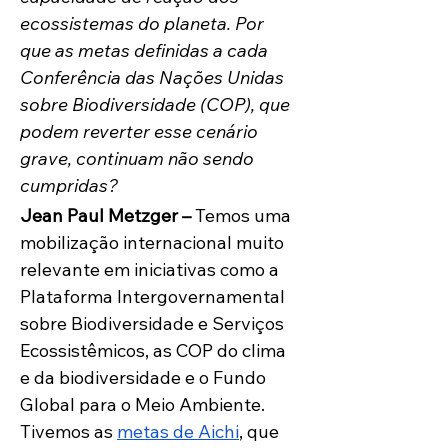
ecossistemas do planeta. Por 
que as metas definidas a cada 
Conferência das Nações Unidas 
sobre Biodiversidade (COP), que 
podem reverter esse cenário 
grave, continuam não sendo 
cumpridas? 
Jean Paul Metzger – 
Temos uma 
mobilização internacional muito 
relevante em iniciativas como a 
Plataforma Intergovernamental 
sobre Biodiversidade e Serviços 
Ecossistêmicos, as COP do clima 
e da biodiversidade e o Fundo 
Global para o Meio Ambiente. 
Tivemos as 
metas de Aichi
, que 