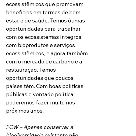
ecossistêmicos que promovam 
benefícios em termos de bem-
estar e de saúde. Temos ótimas 
oportunidades para trabalhar 
com os ecossistemas íntegros 
com bioprodutos e serviços 
ecossistêmicos, e agora também 
com o mercado de carbono e a 
restauração. Temos 
oportunidades que poucos 
países têm. Com boas políticas 
públicas e vontade política, 
poderemos fazer muito nos 
próximos anos.  
FCW – Apenas conservar a 
biodiversidade existente não 