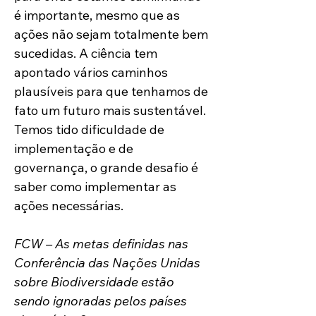
é importante, mesmo que as 
ações não sejam totalmente bem 
sucedidas. A ciência tem 
apontado vários caminhos 
plausíveis para que tenhamos de 
fato um futuro mais sustentável. 
Temos tido dificuldade de 
implementação e de 
governança, o grande desafio é 
saber como implementar as 
ações necessárias. 
FCW – As metas definidas nas 
Conferência das Nações Unidas 
sobre Biodiversidade estão 
sendo ignoradas pelos países 