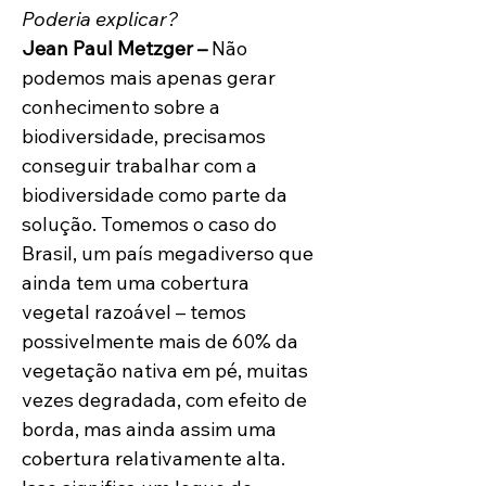
Poderia explicar?
Jean Paul Metzger – 
Não 
podemos mais apenas gerar 
conhecimento sobre a 
biodiversidade, precisamos 
conseguir trabalhar com a 
biodiversidade como parte da 
solução. Tomemos o caso do 
Brasil, um país megadiverso que 
ainda tem uma cobertura 
vegetal razoável – temos 
possivelmente mais de 60% da 
vegetação nativa em pé, muitas 
vezes degradada, com efeito de 
borda, mas ainda assim uma 
cobertura relativamente alta. 