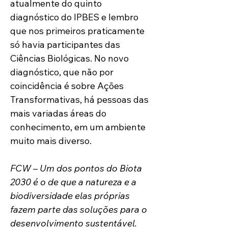
atualmente do quinto 
diagnóstico do IPBES e lembro 
que nos primeiros praticamente 
só havia participantes das 
Ciências Biológicas. No novo 
diagnóstico, que não por 
coincidência é sobre Ações 
Transformativas, há pessoas das 
mais variadas áreas do 
conhecimento, em um ambiente 
muito mais diverso. 
FCW – Um dos pontos do Biota 
2030 é o de que a natureza e a 
biodiversidade elas próprias 
fazem parte das soluções para o 
desenvolvimento sustentável. 