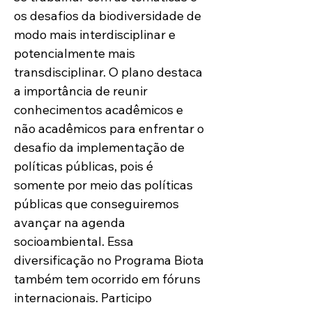
os desafios da biodiversidade de 
modo mais interdisciplinar e 
potencialmente mais 
transdisciplinar. O plano destaca 
a importância de reunir 
conhecimentos acadêmicos e 
não acadêmicos para enfrentar o 
desafio da implementação de 
políticas públicas, pois é 
somente por meio das políticas 
públicas que conseguiremos 
avançar na agenda 
socioambiental. Essa 
diversificação no Programa Biota 
também tem ocorrido em fóruns 
internacionais. Participo 