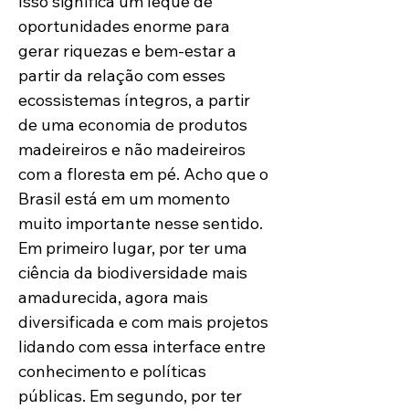
Isso significa um leque de 
oportunidades enorme para 
gerar riquezas e bem-estar a 
partir da relação com esses 
ecossistemas íntegros, a partir 
de uma economia de produtos 
madeireiros e não madeireiros 
com a floresta em pé. Acho que o 
Brasil está em um momento 
muito importante nesse sentido. 
Em primeiro lugar, por ter uma 
ciência da biodiversidade mais 
amadurecida, agora mais 
diversificada e com mais projetos 
lidando com essa interface entre 
conhecimento e políticas 
públicas. Em segundo, por ter 