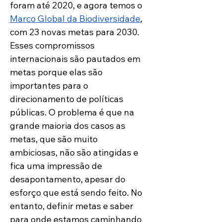
foram até 2020, e agora temos o 
Marco Global da Biodiversidade
, 
com 23 novas metas para 2030. 
Esses compromissos 
internacionais são pautados em 
metas porque elas são 
importantes para o 
direcionamento de políticas 
públicas. O problema é que na 
grande maioria dos casos as 
metas, que são muito 
ambiciosas, não são atingidas e 
fica uma impressão de 
desapontamento, apesar do 
esforço que está sendo feito. No 
entanto, definir metas e saber 
para onde estamos caminhando  