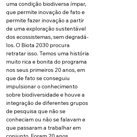
uma condição biodiversa ímpar, 
que permite inovação de fato e 
permite fazer inovação a partir 
de uma exploração sustentável 
dos ecossistemas, sem degradá-
los. O Biota 2030 procura 
retratar isso. Temos uma história 
muito rica e bonita do programa 
nos seus primeiros 20 anos, em 
que de fato se conseguiu 
impulsionar o conhecimento 
sobre biodiversidade e houve a 
integração de diferentes grupos 
de pesquisa que não se 
conheciam ou não se falavam e 
que passaram a trabalhar em 
conjunto. Foram 20 anos 