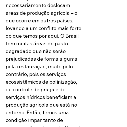
necessariamente deslocam 
áreas de produção agrícola – o 
que ocorre em outros países, 
levando a um conflito mais forte 
do que temos por aqui. O Brasil 
tem muitas áreas de pasto 
degradado que não serão 
prejudicadas de forma alguma 
pela restauração, muito pelo 
contrário, pois os serviços 
ecossistêmicos de polinização, 
de controle de praga e de 
serviços hídricos beneficiam a 
produção agrícola que está no 
entorno. Então, temos uma 
condição ímpar tanto de 