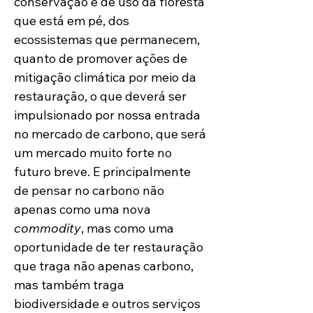
conservação e de uso da floresta 
que está em pé, dos 
ecossistemas que permanecem, 
quanto de promover ações de 
mitigação climática por meio da 
restauração, o que deverá ser 
impulsionado por nossa entrada 
no mercado de carbono, que será 
um mercado muito forte no 
futuro breve. E principalmente 
de pensar no carbono não 
apenas como uma nova 
commodity
, mas como uma 
oportunidade de ter restauração 
que traga não apenas carbono, 
mas também traga 
biodiversidade e outros serviços 