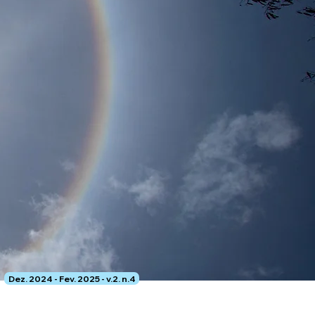
Dez. 2024 - Fev. 2025 - v.2. n.4