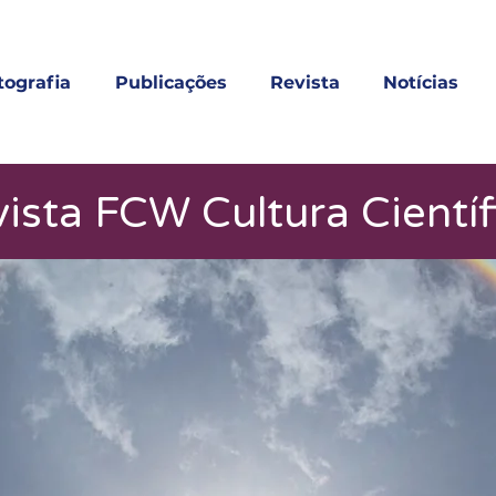
tografia
Publicações
Revista
Notícias
ista FCW Cultura Científ