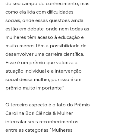
do seu campo do conhecimento, mas 
como ela lida com dificuldades 
sociais, onde essas questões ainda 
estão em debate, onde nem todas as 
mulheres têm acesso à educação e 
muito menos têm a possibilidade de 
desenvolver uma carreira científica. 
Esse é um prêmio que valoriza a 
atuação individual e a intervenção 
social dessa mulher, por isso é um 
prêmio muito importante.”
O terceiro aspecto é o fato do Prêmio 
Carolina Bori Ciência & Mulher 
intercalar seus reconhecimentos 
entre as categorias "Mulheres 