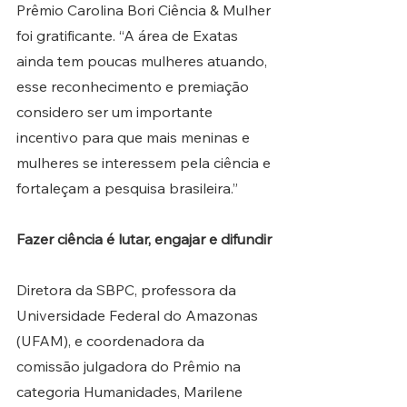
Prêmio Carolina Bori Ciência & Mulher 
foi gratificante. “A área de Exatas 
ainda tem poucas mulheres atuando, 
esse reconhecimento e premiação 
considero ser um importante 
incentivo para que mais meninas e 
mulheres se interessem pela ciência e 
fortaleçam a pesquisa brasileira.”
Fazer ciência é lutar, engajar e difundir
Diretora da SBPC, professora da 
Universidade Federal do Amazonas 
(UFAM), e coordenadora da 
comissão julgadora do Prêmio na 
categoria Humanidades, Marilene 