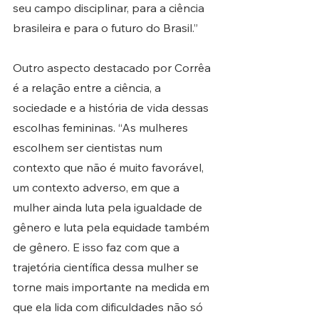
seu campo disciplinar, para a ciência 
brasileira e para o futuro do Brasil.”
Outro aspecto destacado por Corrêa 
é a relação entre a ciência, a 
sociedade e a história de vida dessas 
escolhas femininas. “As mulheres 
escolhem ser cientistas num 
contexto que não é muito favorável, 
um contexto adverso, em que a 
mulher ainda luta pela igualdade de 
gênero e luta pela equidade também 
de gênero. E isso faz com que a 
trajetória científica dessa mulher se 
torne mais importante na medida em 
que ela lida com dificuldades não só 