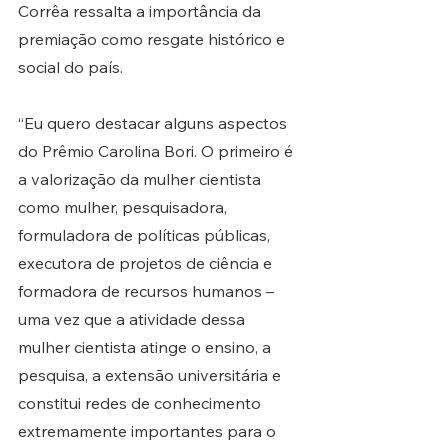
Corrêa ressalta a importância da 
premiação como resgate histórico e 
social do país.
“Eu quero destacar alguns aspectos 
do Prêmio Carolina Bori. O primeiro é 
a valorização da mulher cientista 
como mulher, pesquisadora, 
formuladora de políticas públicas, 
executora de projetos de ciência e 
formadora de recursos humanos – 
uma vez que a atividade dessa 
mulher cientista atinge o ensino, a 
pesquisa, a extensão universitária e 
constitui redes de conhecimento 
extremamente importantes para o 