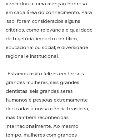
vencedora e uma menção honrosa 
em cada área do conhecimento. Para 
isso, foram considerados alguns 
critérios, como relevância e qualidade 
da trajetória; impacto científico, 
educacional ou social; e diversidade 
regional e institucional.
“Estamos muito felizes em ter seis 
grandes mulheres, seis grandes 
cientistas, seis grandes seres 
humanos e pessoas extremamente 
dedicadas à nossa ciência brasileira, 
mas também reconhecidas 
internacionalmente. Ao mesmo 
tempo, mulheres com grandes 