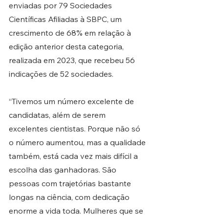
enviadas por 79 Sociedades 
Científicas Afiliadas à SBPC, um 
crescimento de 68% em relação à 
edição anterior desta categoria, 
realizada em 2023, que recebeu 56 
indicações de 52 sociedades.
“Tivemos um número excelente de 
candidatas, além de serem 
excelentes cientistas. Porque não só 
o número aumentou, mas a qualidade 
também, está cada vez mais difícil a 
escolha das ganhadoras. São 
pessoas com trajetórias bastante 
longas na ciência, com dedicação 
enorme a vida toda. Mulheres que se 