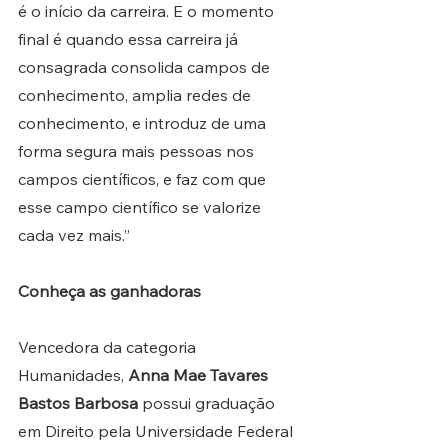
é o início da carreira. E o momento 
final é quando essa carreira já 
consagrada consolida campos de 
conhecimento, amplia redes de 
conhecimento, e introduz de uma 
forma segura mais pessoas nos 
campos científicos, e faz com que 
esse campo científico se valorize 
cada vez mais.”
Conheça as ganhadoras
Vencedora da categoria 
Humanidades, 
Anna Mae Tavares 
Bastos Barbosa
 possui graduação 
em Direito pela Universidade Federal 