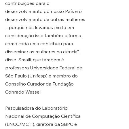
contribuições para o 
desenvolvimento do nosso País e o 
desenvolvimento de outras mulheres 
– porque nós levamos muito em 
consideração isso também, a forma 
como cada uma contribuiu para 
disseminar as mulheres na ciência”, 
disse  Smaili, que também é 
professora Universidade Federal de 
São Paulo (Unifesp) e membro do 
Conselho Curador da Fundação 
Conrado Wessel. 
Pesquisadora do Laboratório 
Nacional de Computação Científica 
(LNCC/MCTI), diretora da SBPC e 