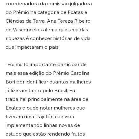
coordenadora da comissão julgadora 
do Prêmio na categoria de Exatas e 
Ciências da Terra, Ana Tereza Ribeiro 
de Vasconcelos afirma que uma das 
riquezas é conhecer histórias de vida 
que impactaram o país.
“Foi muito importante participar de 
mais essa edição do Prêmio Carolina 
Bori por identificar quantas mulheres 
já fizeram tanto pelo Brasil. Eu 
trabalhei principalmente na área de 
Exatas e pude notar mulheres que 
tiveram uma trajetória de vida 
implementando linhas novas de 
estudo que estão rendendo frutos 