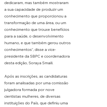
dedicaram, mas também mostraram 
a sua capacidade de produzir um 
conhecimento que proporcionou a 
transformação de uma área, ou um 
conhecimento que trouxe benefícios 
para a saúde, o desenvolvimento 
humano, e que também gerou outros 
conhecimentos”, disse a vice-
presidente da SBPC e coordenadora 
desta edição, Soraya Smaili.
Após as inscrições, as candidaturas 
foram analisadas por uma comissão 
julgadora formada por nove 
cientistas mulheres, de diversas 
instituições do País, que definiu uma 