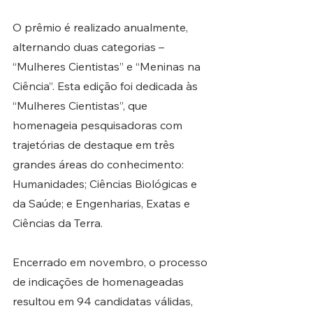
O prêmio é realizado anualmente, 
alternando duas categorias – 
“Mulheres Cientistas” e “Meninas na 
Ciência”. Esta edição foi dedicada às 
“Mulheres Cientistas”, que 
homenageia pesquisadoras com 
trajetórias de destaque em três 
grandes áreas do conhecimento: 
Humanidades; Ciências Biológicas e 
da Saúde; e Engenharias, Exatas e 
Ciências da Terra.
Encerrado em novembro, o processo 
de indicações de homenageadas 
resultou em 94 candidatas válidas, 