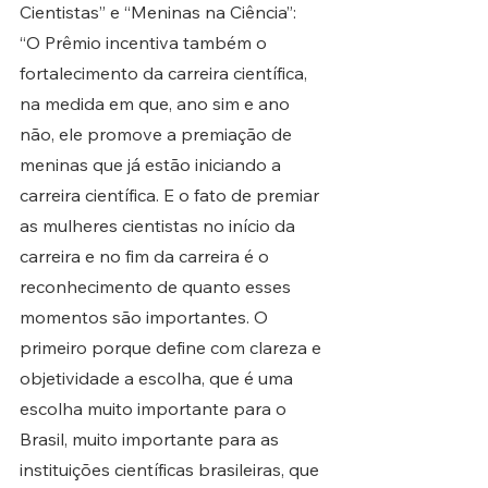
Cientistas” e “Meninas na Ciência”:
“O Prêmio incentiva também o 
fortalecimento da carreira científica, 
na medida em que, ano sim e ano 
não, ele promove a premiação de 
meninas que já estão iniciando a 
carreira científica. E o fato de premiar 
as mulheres cientistas no início da 
carreira e no fim da carreira é o 
reconhecimento de quanto esses 
momentos são importantes. O 
primeiro porque define com clareza e 
objetividade a escolha, que é uma 
escolha muito importante para o 
Brasil, muito importante para as 
instituições científicas brasileiras, que 