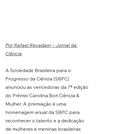
Por 
Rafael Revadam – Jornal da 
Ciência
A Sociedade Brasileira para o 
Progresso da Ciência (SBPC) 
anunciou as vencedoras da 7ª edição 
do Prêmio Carolina Bori Ciência & 
Mulher. A premiação é uma 
homenagem anual da SBPC para 
reconhecer o talento e a dedicação 
de mulheres e meninas brasileiras 