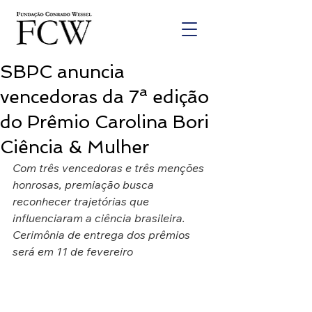
SBPC anuncia
vencedoras da 7ª edição
do Prêmio Carolina Bori
Ciência & Mulher
Com três vencedoras e três menções 
honrosas, premiação busca 
reconhecer trajetórias que 
influenciaram a ciência brasileira. 
Cerimônia de entrega dos prêmios 
será em 11 de fevereiro