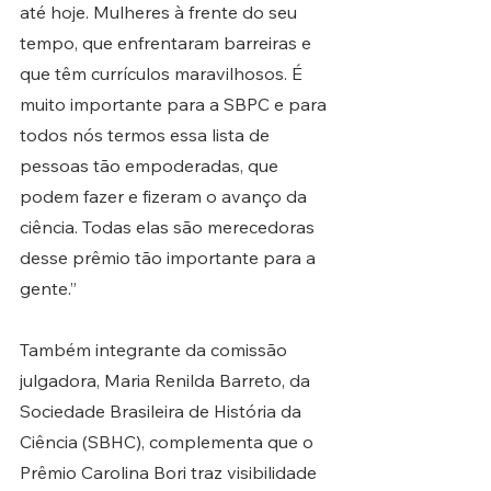
até hoje. Mulheres à frente do seu 
tempo, que enfrentaram barreiras e 
que têm currículos maravilhosos. É 
muito importante para a SBPC e para 
todos nós termos essa lista de 
pessoas tão empoderadas, que 
podem fazer e fizeram o avanço da 
ciência. Todas elas são merecedoras 
desse prêmio tão importante para a 
gente.”
Também integrante da comissão 
julgadora, Maria Renilda Barreto, da 
Sociedade Brasileira de História da 
Ciência (SBHC), complementa que o 
Prêmio Carolina Bori traz visibilidade 