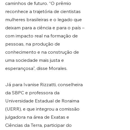
caminhos de futuro. “O prêmio 
reconhece a trajetória de cientistas 
mulheres brasileiras e o legado que 
deixam para a ciência e para o país – 
com impacto real na formação de 
pessoas, na produção de 
conhecimento e na construção de 
uma sociedade mais justa e 
esperançosa", disse Morales. 
Já para Ivanise Rizzatti, conselheira 
da SBPC e professora da 
Universidade Estadual de Roraima 
(UERR), e que integrou a comissão 
julgadora na área de Exatas e 
Ciências da Terra, participar do 