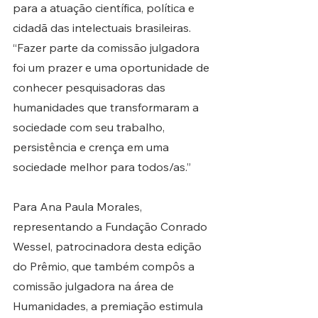
para a atuação científica, política e 
cidadã das intelectuais brasileiras. 
“Fazer parte da comissão julgadora 
foi um prazer e uma oportunidade de 
conhecer pesquisadoras das 
humanidades que transformaram a 
sociedade com seu trabalho, 
persistência e crença em uma 
sociedade melhor para todos/as.”
Para Ana Paula Morales, 
representando a Fundação Conrado 
Wessel, patrocinadora desta edição 
do Prêmio, que também compôs a 
comissão julgadora na área de 
Humanidades, a premiação estimula 