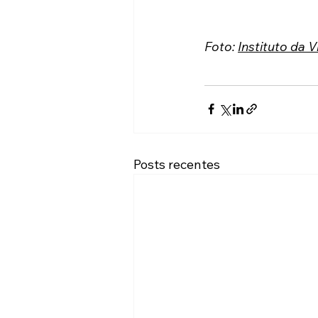
Foto: 
Instituto da V
Posts recentes