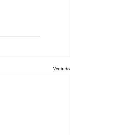
Ver tudo