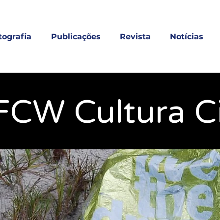
tografia
Publicações
Revista
Notícias
FCW Cultura Ci