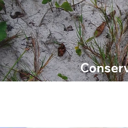
Conserv