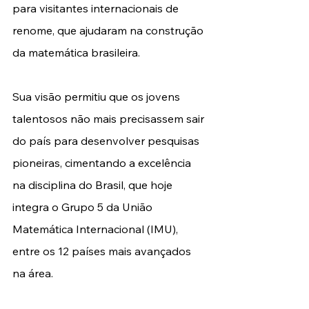
para visitantes internacionais de 
renome, que ajudaram na construção 
da matemática brasileira.
Sua visão permitiu que os jovens 
talentosos não mais precisassem sair 
do país para desenvolver pesquisas 
pioneiras, cimentando a excelência 
na disciplina do Brasil, que hoje 
integra o Grupo 5 da União 
Matemática Internacional (IMU), 
entre os 12 países mais avançados 
na área.