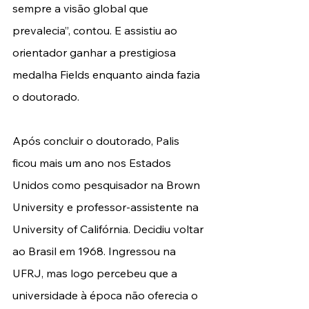
sempre a visão global que 
prevalecia”, contou. E assistiu ao 
orientador ganhar a prestigiosa 
medalha Fields enquanto ainda fazia 
o doutorado.
Após concluir o doutorado, Palis 
ficou mais um ano nos Estados 
Unidos como pesquisador na Brown 
University e professor-assistente na 
University of Califórnia. Decidiu voltar 
ao Brasil em 1968. Ingressou na 
UFRJ, mas logo percebeu que a 
universidade à época não oferecia o 