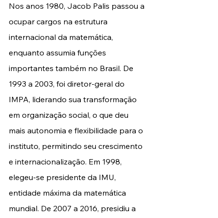
Nos anos 1980, Jacob Palis passou a 
ocupar cargos na estrutura 
internacional da matemática, 
enquanto assumia funções 
importantes também no Brasil. De 
1993 a 2003, foi diretor-geral do 
IMPA, liderando sua transformação 
em organização social, o que deu 
mais autonomia e flexibilidade para o 
instituto, permitindo seu crescimento 
e internacionalização. Em 1998, 
elegeu-se presidente da IMU, 
entidade máxima da matemática 
mundial. De 2007 a 2016, presidiu a 