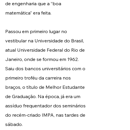
de engenharia que a “boa 
matemática” era feita.
Passou em primeiro lugar no 
vestibular na Universidade do Brasil, 
atual Universidade Federal do Rio de 
Janeiro, onde se formou em 1962. 
Saiu dos bancos universitários com o 
primeiro troféu da carreira nos 
braços, o título de Melhor Estudante 
de Graduação. Na época, já era um 
assíduo frequentador dos seminários 
do recém-criado IMPA, nas tardes de 
sábado.