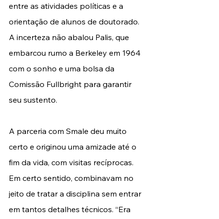
entre as atividades políticas e a 
orientação de alunos de doutorado. 
A incerteza não abalou Palis, que 
embarcou rumo a Berkeley em 1964 
com o sonho e uma bolsa da 
Comissão Fullbright para garantir 
seu sustento.
A parceria com Smale deu muito 
certo e originou uma amizade até o 
fim da vida, com visitas recíprocas. 
Em certo sentido, combinavam no 
jeito de tratar a disciplina sem entrar 
em tantos detalhes técnicos. “Era 