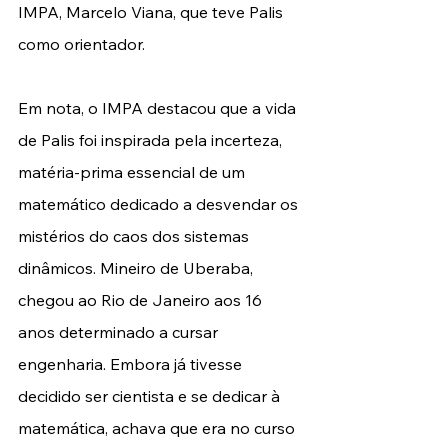
IMPA, Marcelo Viana, que teve Palis 
como orientador.  
Em nota, o IMPA destacou que a vida 
de Palis foi inspirada pela incerteza, 
matéria-prima essencial de um 
matemático dedicado a desvendar os 
mistérios do caos dos sistemas 
dinâmicos. Mineiro de Uberaba, 
chegou ao Rio de Janeiro aos 16 
anos determinado a cursar 
engenharia. Embora já tivesse 
decidido ser cientista e se dedicar à 
matemática, achava que era no curso 