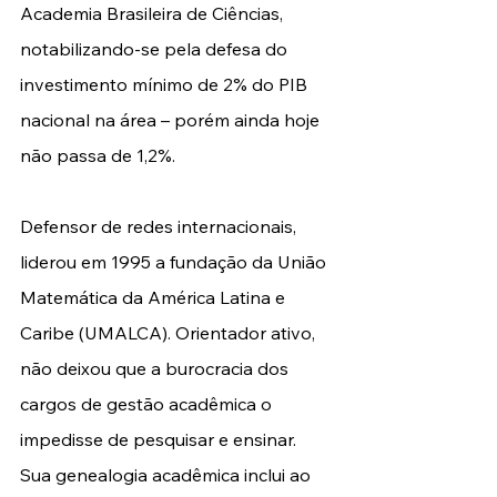
Academia Brasileira de Ciências, 
notabilizando-se pela defesa do 
investimento mínimo de 2% do PIB 
nacional na área – porém ainda hoje 
não passa de 1,2%.
Defensor de redes internacionais, 
liderou em 1995 a fundação da União 
Matemática da América Latina e 
Caribe (UMALCA). Orientador ativo, 
não deixou que a burocracia dos 
cargos de gestão acadêmica o 
impedisse de pesquisar e ensinar. 
Sua genealogia acadêmica inclui ao 