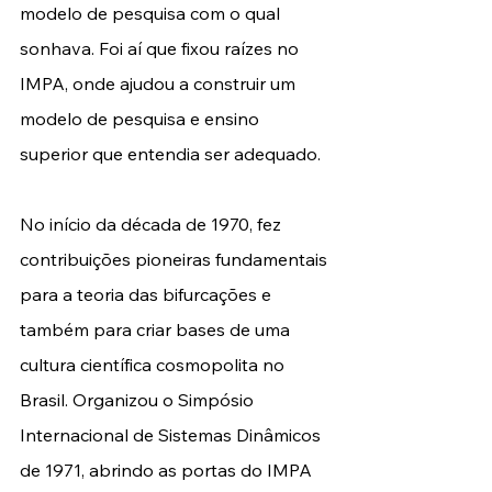
modelo de pesquisa com o qual 
sonhava. Foi aí que fixou raízes no 
IMPA, onde ajudou a construir um 
modelo de pesquisa e ensino 
superior que entendia ser adequado.
No início da década de 1970, fez 
contribuições pioneiras fundamentais 
para a teoria das bifurcações e 
também para criar bases de uma 
cultura científica cosmopolita no 
Brasil. Organizou o Simpósio 
Internacional de Sistemas Dinâmicos 
de 1971, abrindo as portas do IMPA 