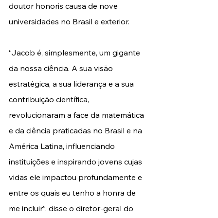
doutor honoris causa de nove 
universidades no Brasil e exterior. 
“Jacob é, simplesmente, um gigante 
da nossa ciência. A sua visão 
estratégica, a sua liderança e a sua 
contribuição científica, 
revolucionaram a face da matemática 
e da ciência praticadas no Brasil e na 
América Latina, influenciando 
instituições e inspirando jovens cujas 
vidas ele impactou profundamente e 
entre os quais eu tenho a honra de 
me incluir”, disse o diretor-geral do 