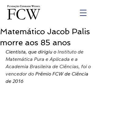
Matemático Jacob Palis
morre aos 85 anos
Cientista, que dirigiu o 
Instituto de 
Matemática Pura e Aplicada e a 
Academia Brasileira de Ciências, foi o 
vencedor do 
Prêmio FCW de Ciência 
de 2016