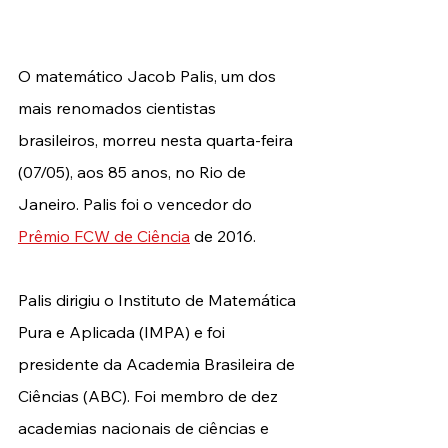
O matemático Jacob Palis, um dos 
mais renomados cientistas 
brasileiros, morreu nesta quarta-feira 
(07/05), aos 85 anos, no Rio de 
Janeiro. Palis foi o vencedor do 
Prêmio FCW de Ciência
 de 2016. 
Palis dirigiu o Instituto de Matemática 
Pura e Aplicada (IMPA) e foi 
presidente da Academia Brasileira de 
Ciências (ABC). Foi membro de dez 
academias nacionais de ciências e 