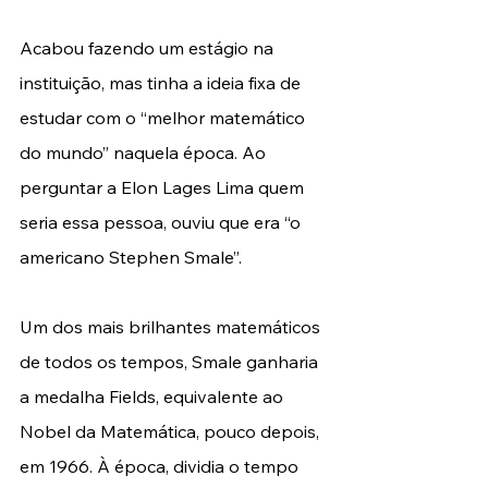
Acabou fazendo um estágio na 
instituição, mas tinha a ideia fixa de 
estudar com o “melhor matemático 
do mundo” naquela época. Ao 
perguntar a Elon Lages Lima quem 
seria essa pessoa, ouviu que era “o 
americano Stephen Smale”.
Um dos mais brilhantes matemáticos 
de todos os tempos, Smale ganharia 
a medalha Fields, equivalente ao 
Nobel da Matemática, pouco depois, 
em 1966. À época, dividia o tempo 