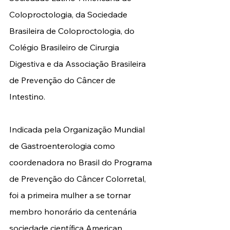
Coloproctologia, da Sociedade 
Brasileira de Coloproctologia, do 
Colégio Brasileiro de Cirurgia 
Digestiva e da Associação Brasileira 
de Prevenção do Câncer de 
Intestino. 
Indicada pela Organização Mundial 
de Gastroenterologia como 
coordenadora no Brasil do Programa 
de Prevenção do Câncer Colorretal, 
foi a primeira mulher a se tornar 
membro honorário da centenária 
sociedade científica American 