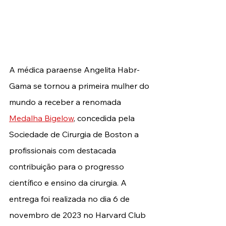
A médica paraense Angelita Habr-
Gama se tornou a primeira mulher do 
mundo a receber a renomada 
Medalha Bigelow
, concedida pela 
Sociedade de Cirurgia de Boston a 
profissionais com destacada 
contribuição para o progresso 
científico e ensino da cirurgia. A 
entrega foi realizada no dia 6 de 
novembro de 2023 no Harvard Club 