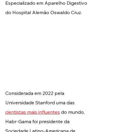
Especializado em Aparelho Digestivo 
do Hospital Alemão Oswaldo Cruz.
Considerada em 2022 pela 
Universidade Stanford uma das 
cientistas mais influentes
 do mundo, 
Habr-Gama foi presidente da 
Sociedade Latino-Americana de 