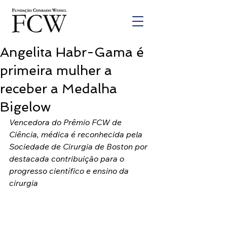
Angelita Habr-Gama é
primeira mulher a
receber a Medalha
Bigelow
Vencedora do Prêmio FCW de 
Ciência, médica é reconhecida pela 
Sociedade de Cirurgia de Boston por 
destacada contribuição para o 
progresso científico e ensino da 
cirurgia