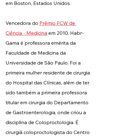
em Boston, Estados Unidos. 
Vencedora do 
Prêmio FCW de 
Ciência - Medicina
 em 2010, Habr-
Gama é professora emérita da 
Faculdade de Medicina da 
Universidade de São Paulo. Foi a 
primeira mulher residente de cirurgia 
do Hospital das Clínicas, além de ter 
sido também a primeira professora 
titular em cirurgia do Departamento 
de Gastroenterologia, onde criou a 
disciplina de Coloproctologia. É 
cirurgiã coloproctologista do Centro 