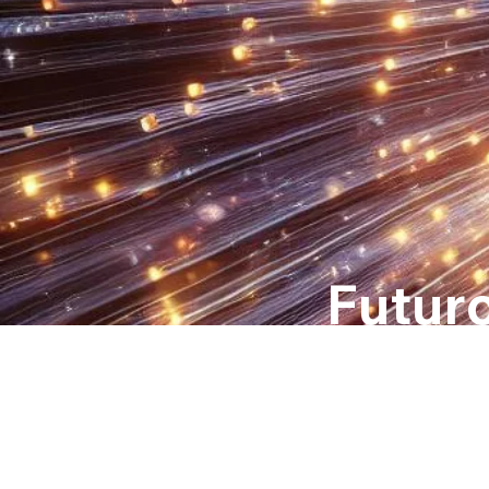
Futur